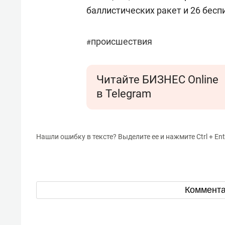
баллистических ракет и 26 бесп
происшествия
#
Читайте БИЗНЕС Online
в Telegram
Нашли ошибку в тексте? Выделите ее и нажмите Ctrl + Ent
Коммент