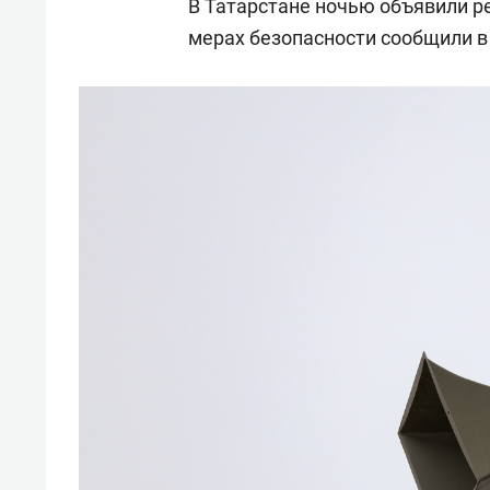
В Татарстане ночью объявили р
мерах безопасности сообщили в