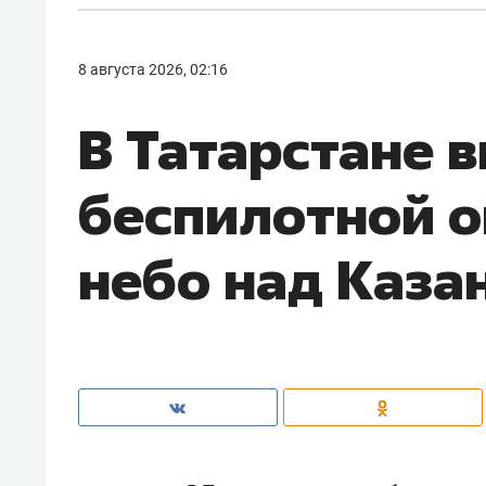
8 августа 2026, 02:16
В Татарстане 
беспилотной о
небо над Каза