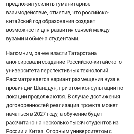
предложил усилить гуманитарное
взаимодействие, отметив, что российско-
китайский год образования создает
возможности для развития связей между
вузами и обмена студентами.
Напомним, ранее власти Татарстана
анонсировали
создание Российско-китайского
университета перспективных технологий.
Рассматривается вариант размещения вуза в
провинции Шаньдун, при этом консультации по
локации продолжаются. В случае достижения
договоренностей реализация проекта может
начаться в 2027 году, а обучение будет
рассчитано на несколько тысяч студентов из
России и Китая. Опорным университетом с