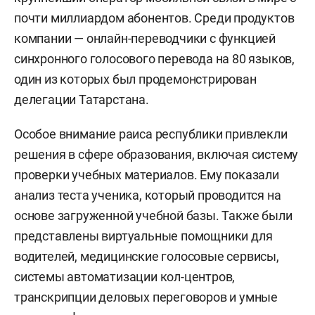
почти миллиардом абонентов. Среди продуктов
компании — онлайн-переводчики с функцией
синхронного голосового перевода на 80 языков,
один из которых был продемонстрирован
делегации Татарстана.
Особое внимание раиса республики привлекли
решения в сфере образования, включая систему
проверки учебных материалов. Ему показали
анализ теста ученика, который проводится на
основе загруженной учебной базы. Также были
представлены виртуальные помощники для
водителей, медицинские голосовые сервисы,
системы автоматизации кол-центров,
транскрипции деловых переговоров и умные