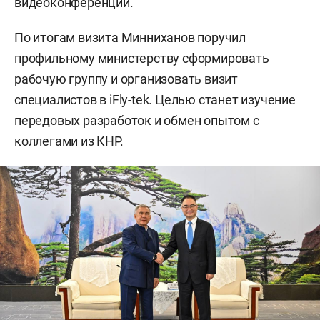
видеоконференции.
По итогам визита Минниханов поручил
профильному министерству сформировать
рабочую группу и организовать визит
специалистов в iFly-tek. Целью станет изучение
передовых разработок и обмен опытом с
коллегами из КНР.