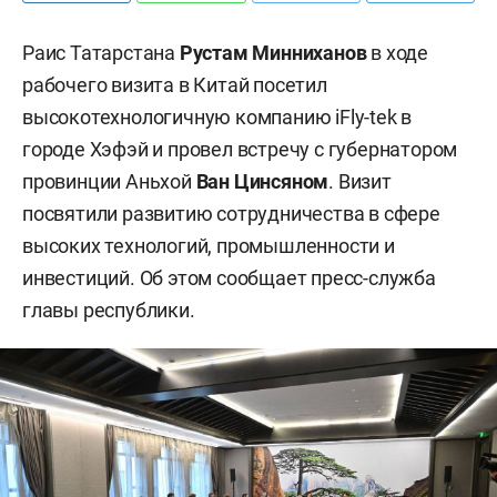
Раис Татарстана
Рустам Минниханов
в ходе
рабочего визита в Китай посетил
высокотехнологичную компанию iFly-tek в
городе Хэфэй и провел встречу с губернатором
провинции Аньхой
Ван Цинсяном
. Визит
посвятили развитию сотрудничества в сфере
высоких технологий, промышленности и
инвестиций. Об этом сообщает пресс-служба
главы республики.