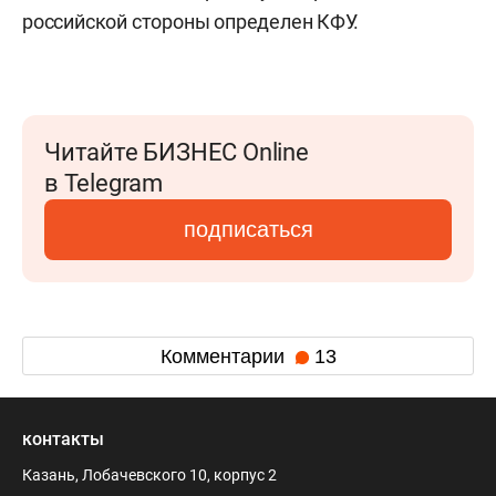
российской стороны определен КФУ.
Читайте БИЗНЕС Online
в Telegram
подписаться
Комментарии
13
контакты
Казань, Лобачевского 10, корпус 2