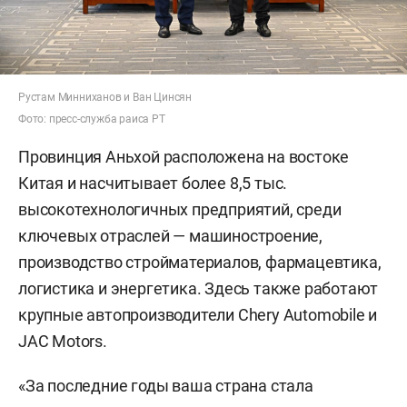
Рустам Минниханов и Ван Цинсян
Фото: пресс-служба раиса РТ
Провинция Аньхой расположена на востоке
Китая и насчитывает более 8,5 тыс.
высокотехнологичных предприятий, среди
ключевых отраслей — машиностроение,
производство стройматериалов, фармацевтика,
логистика и энергетика. Здесь также работают
крупные автопроизводители Chery Automobile и
JAC Motors.
«За последние годы ваша страна стала