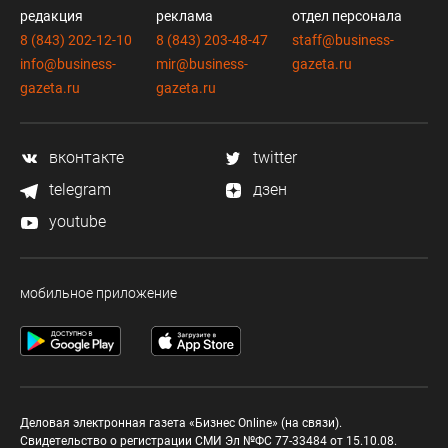
редакция
реклама
отдел персонала
8 (843) 202-12-10
8 (843) 203-48-47
staff@business-
info@business-
mir@business-
gazeta.ru
gazeta.ru
gazeta.ru
вконтакте
twitter
telegram
дзен
youtube
мобильное приложение
Деловая электронная газета «Бизнес Online» (на связи).
Свидетельство о регистрации СМИ Эл №ФС 77-33484 от 15.10.08.