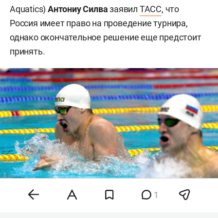
Aquatics)
Антониу Силва
заявил
ТАСС
, что
Россия имеет право на проведение турнира,
однако окончательное решение еще предстоит
принять.
1