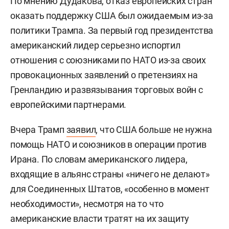
По мнению Дудакова, отказ европейских стран
оказать поддержку США был ожидаемым из-за
политики Трампа. За первый год президентства
американский лидер серьезно испортил
отношения с союзниками по НАТО из-за своих
провокационных заявлений о претензиях на
Гренландию и развязывания торговых войн с
европейскими партнерами.
Вчера Трамп
заявил
, что США больше не нужна
помощь НАТО и союзников в операции против
Ирана. По словам американского лидера,
входящие в альянс страны «ничего не делают»
для Соединенных Штатов, «особенно в момент
необходимости», несмотря на то что
американские власти тратят на их защиту