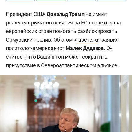
Президент США
Дональд Трамп
не имеет
реальных рычагов влияния на ЕС после отказа
европейских стран помогать разблокировать
Ормузский пролив. Об этом «
Газете.ru
» заявил
политолог-американист
Малек Дудаков
. Он
считает, что Вашингтон может сократить
присутствие в Североатлантическом альянсе.