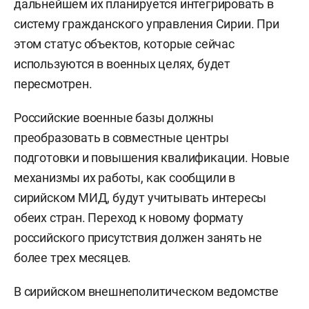
дальнейшем их планируется интегрировать в
систему гражданского управления Сирии. При
этом статус объектов, которые сейчас
используются в военных целях, будет
пересмотрен.
Российские военные базы должны
преобразовать в совместные центры
подготовки и повышения квалификации. Новые
механизмы их работы, как сообщили в
сирийском МИД, будут учитывать интересы
обеих стран. Переход к новому формату
российского присутствия должен занять не
более трех месяцев.
В сирийском внешнеполитическом ведомстве