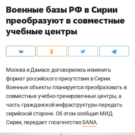
Военные базы РФ в Сирии
преобразуют в совместные
учебные центры
Москва и Дамаск договорились изменить
формат российского присутствия в Сирии.
Военные объекты планируется преобразовать в
совместные учебно-тренировочные центры, а
часть гражданской инфраструктуры передать
сирийской стороне. Об этом сообщил МИД
Сирии, передает госагентство
SANA
.