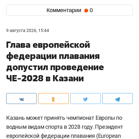
Комментарии
0
9 августа 2026, 15:44
Глава европейской
федерации плавания
допустил проведение
ЧЕ-2028 в Казани
Казань может принять чемпионат Европы по
водным видам спорта в 2028 году. Президент
европейской федерации плавания (European