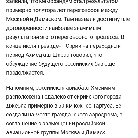
заявили, что меморандум стал результатом
примерно полутора лет переговоров между
Москвой и Дамаском. Там назвали достигнутые
договоренности наиболее значимым
результатом этого переговорного процесса. В
конце июля президент Сирии на переходный
период Ахмед аш-Шараа говорил, что
обсуждение будущего российских баз еще
продолжается.
Напомним, российская авиабаза Хмеймим
расположена недалеко от сирийского города
Джебла примерно в 60 км южнее Тартуса. Ее
создали на месте гражданского аэродрома, а
соглашение о размещении российской
авиационной группы Москва и Дамаск