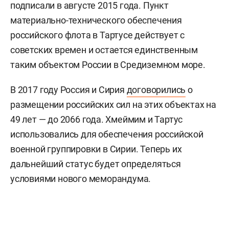
подписали в августе 2015 года. Пункт
материально-технического обеспечения
российского флота в Тартусе действует с
советских времен и остается единственным
таким объектом России в Средиземном море.
В 2017 году Россия и Сирия
договорились
о
размещении российских сил на этих объектах на
49 лет — до 2066 года. Хмеймим и Тартус
использовались для обеспечения российской
военной группировки в Сирии. Теперь их
дальнейший статус будет определяться
условиями нового меморандума.