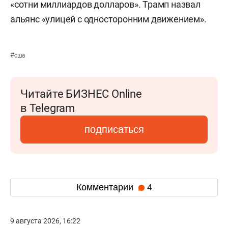
«сотни миллиардов долларов». Трамп назвал
альянс «улицей с односторонним движением».
#
сша
Читайте БИЗНЕС Online
в Telegram
подписаться
Комментарии
4
9 августа 2026, 16:22