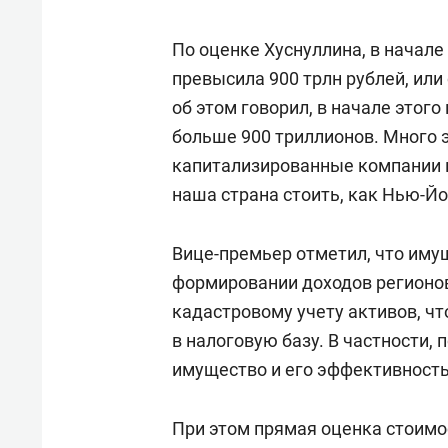
По оценке Хуснуллина, в начале
превысила 900 трлн рублей, или 
об этом говорил, в начале этог
больше 900 триллионов. Много 
капитализированные компании 
наша страна стоить, как Нью-Йо
Вице-премьер отметил, что иму
формировании доходов регионов
кадастровому учету активов, чт
в налоговую базу. В частности,
имущество и его эффективность
При этом прямая оценка стоимо