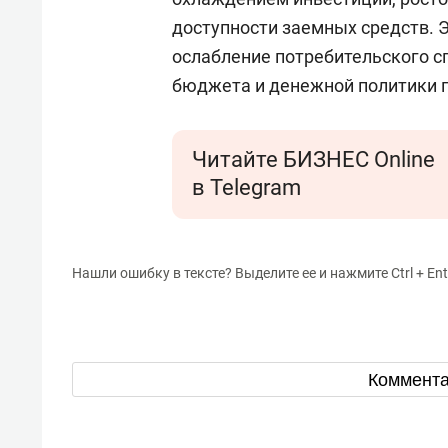
доступности заемных средств.
ослабление потребительского с
бюджета и денежной политики 
Читайте БИЗНЕС Online
в Telegram
Нашли ошибку в тексте? Выделите ее и нажмите Ctrl + Ent
Коммент