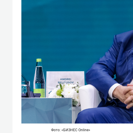
Фото: «БИЗНЕС Online»