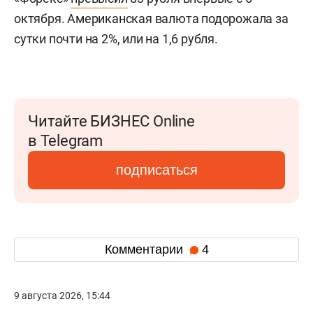
октября. Американская валюта подорожала за
сутки почти на 2%, или на 1,6 рубля.
Читайте БИЗНЕС Online
в Telegram
подписаться
Комментарии
4
9 августа 2026, 15:44