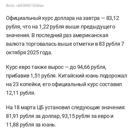
Фото: «БИЗНЕС Online»
Официальный курс доллара на завтра — 83,12
рубля, что на 1,22 рубля выше предыдущего
значения. В последний раз американская
валюта торговалась выше отметки в 83 рубля 7
октября 2025 года.
Курс евро также вырос — до 94,66 рубля,
прибавив 1,51 рубля. Китайский юань подорожал
на 23 копейки, его официальный курс составил
12,11 рубля.
На 18 марта ЦБ установил следующие значения:
81,91 рубля за доллар, 93,15 рубля за евро и
11,88 рубля за юань.