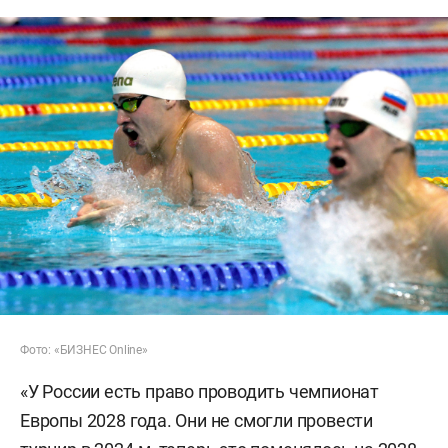
Фото: «БИЗНЕС Online»
«У России есть право проводить чемпионат
Европы 2028 года. Они не смогли провести