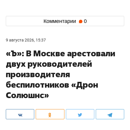
Комментарии
0
9 августа 2026, 15:37
«Ъ»: В Москве арестовали
двух руководителей
производителя
беспилотников «Дрон
Солюшнс»