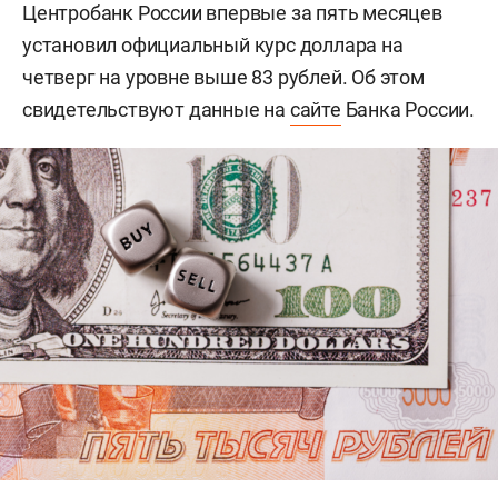
Центробанк России впервые за пять месяцев
установил официальный курс доллара на
четверг на уровне выше 83 рублей. Об этом
свидетельствуют данные на
сайте
Банка России.