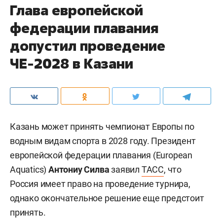
Глава европейской
федерации плавания
допустил проведение
ЧЕ-2028 в Казани
Казань может принять чемпионат Европы по
водным видам спорта в 2028 году. Президент
европейской федерации плавания (European
Aquatics)
Антониу Силва
заявил
ТАСС
, что
Россия имеет право на проведение турнира,
однако окончательное решение еще предстоит
принять.