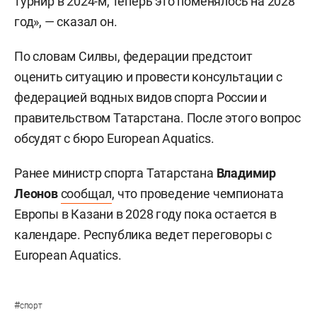
турнир в 2024-м, теперь это поменялось на 2028
год», — сказал он.
По словам Силвы, федерации предстоит
оценить ситуацию и провести консультации с
федерацией водных видов спорта России и
правительством Татарстана. После этого вопрос
обсудят с бюро European Aquatics.
Ранее министр спорта Татарстана
Владимир
Леонов
сообщал
, что проведение чемпионата
Европы в Казани в 2028 году пока остается в
календаре. Республика ведет переговоры с
European Aquatics.
#
спорт