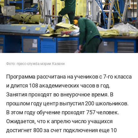
Фото: пресс-служба мэрии Казани
Программа рассчитана на учеников с 7-го класса
и длится 108 академических часов в год.
Занятия проходят во внеурочное время. В
прошлом году центр выпустил 200 школьников.
В этом году обучение проходят 757 человек.
Ожидается, что к апрелю число учащихся
достигнет 800 за счет подключения еще 10