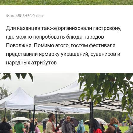
Фото: «БИЗНЕС Online»
Для казанцев также организовали гастрозону,
где можно попробовать блюда народов
Поволжья. Помимо этого, гостям фестиваля
представили ярмарку украшений, сувениров и
народных атрибутов.