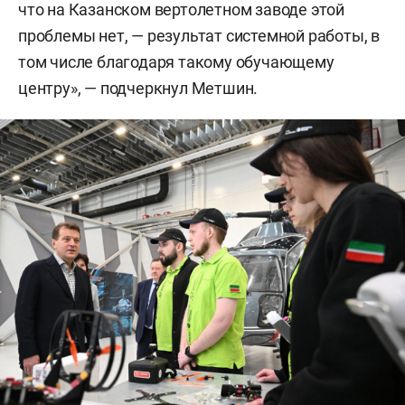
что на Казанском вертолетном заводе этой
проблемы нет, — результат системной работы, в
том числе благодаря такому обучающему
центру», — подчеркнул Метшин.