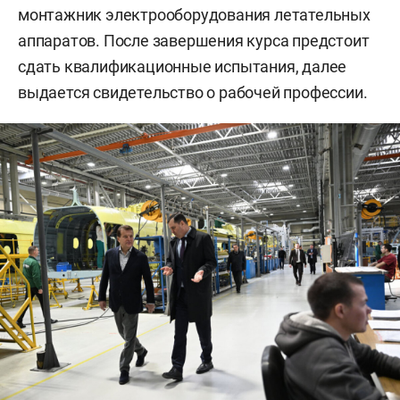
монтажник электрооборудования летательных
аппаратов. После завершения курса предстоит
сдать квалификационные испытания, далее
выдается свидетельство о рабочей профессии.