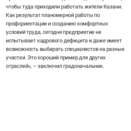
чтобы туда приходили работать жители Казани.
Как результат планомерной работы по
профориентации и созданию комфортных
условий труда, сегодня предприятие не
испытывает кадрового дефицита и даже имеет
возможность выбирать специалистов на разные
участки. Это хороший пример для других
отраслей», — заключил градоначальник.