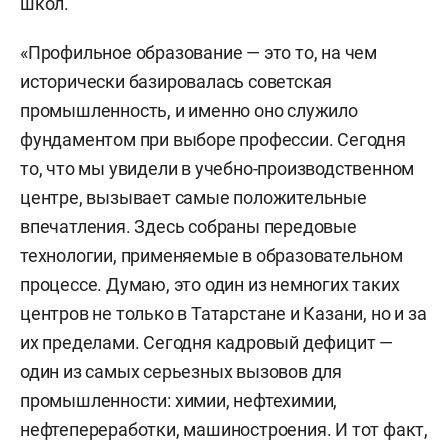
школ.
«Профильное образование — это то, на чем
исторически базировалась советская
промышленность, и именно оно служило
фундаментом при выборе профессии. Сегодня
то, что мы увидели в учебно-производственном
центре, вызывает самые положительные
впечатления. Здесь собраны передовые
технологии, применяемые в образовательном
процессе. Думаю, это один из немногих таких
центров не только в Татарстане и Казани, но и за
их пределами. Сегодня кадровый дефицит —
один из самых серьезных вызовов для
промышленности: химии, нефтехимии,
нефтепереработки, машиностроения. И тот факт,