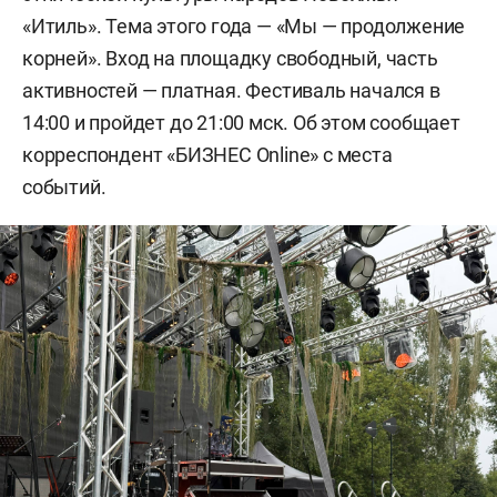
«Итиль». Тема этого года — «Мы — продолжение
корней». Вход на площадку свободный, часть
активностей — платная. Фестиваль начался в
14:00 и пройдет до 21:00 мск. Об этом сообщает
корреспондент «БИЗНЕС Online» с места
событий.