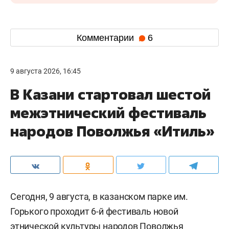
Комментарии
6
9 августа 2026, 16:45
В Казани стартовал шестой
межэтнический фестиваль
народов Поволжья «Итиль»
Сегодня, 9 августа, в казанском парке им.
Горького проходит 6-й фестиваль новой
этнической культуры народов Поволжья