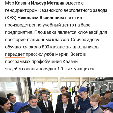
Мэр Казани
Ильсур Метшин
вместе с
гендиректором Казанского вертолетного завода
(КВЗ)
Николаем Яковлевым
посетил
производственно-учебный центр на базе
предприятия. Площадка является ключевой для
профориентационных классов. Сейчас здесь
обучаются около 800 казанских школьников,
передает
пресс-служба мэрии. Всего в
программах профобучения Казани
задействованы порядка 1,9 тыс. учащихся.