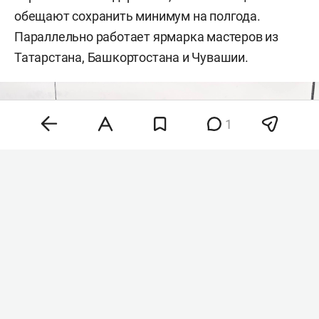
обещают сохранить минимум на полгода.
Параллельно работает ярмарка мастеров из
Татарстана, Башкортостана и Чувашии.
1