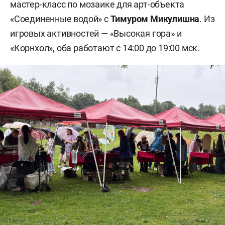
мастер-класс по мозаике для арт-объекта
«Соединенные водой» с
Тимуром Микулишна
. Из
игровых активностей — «Высокая гора» и
«Корнхол», оба работают с 14:00 до 19:00 мск.