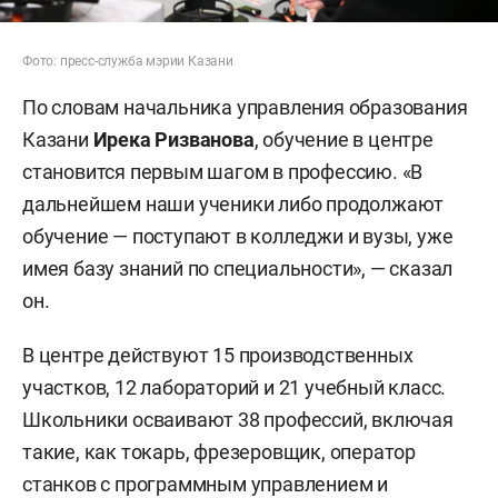
Фото: пресс-служба мэрии Казани
По словам начальника управления образования
Казани
Ирекa Ризванова
, обучение в центре
становится первым шагом в профессию. «В
дальнейшем наши ученики либо продолжают
обучение — поступают в колледжи и вузы, уже
имея базу знаний по специальности», — сказал
он.
В центре действуют 15 производственных
участков, 12 лабораторий и 21 учебный класс.
Школьники осваивают 38 профессий, включая
такие, как токарь, фрезеровщик, оператор
станков с программным управлением и