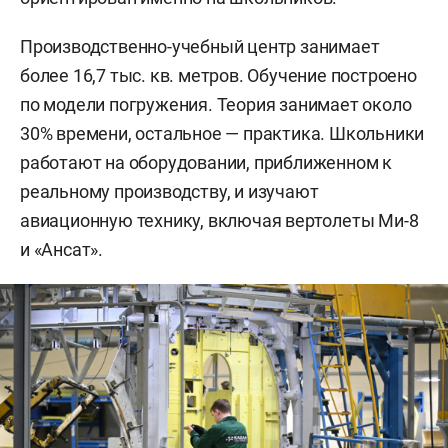
Производственно-учебный центр занимает
более 16,7 тыс. кв. метров. Обучение построено
по модели погружения. Теория занимает около
30% времени, остальное — практика. Школьники
работают на оборудовании, приближенном к
реальному производству, и изучают
авиационную технику, включая вертолеты Ми-8
и «Ансат».