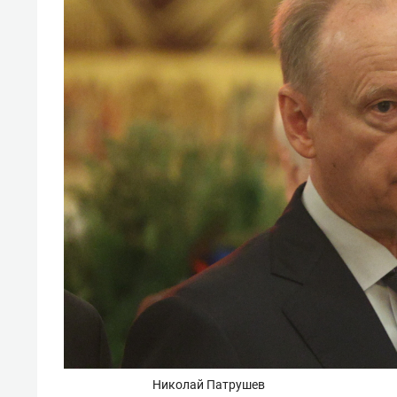
Николай Патрушев