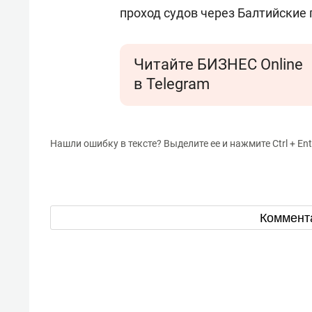
проход судов через Балтийские
Читайте БИЗНЕС Online
в Telegram
Нашли ошибку в тексте? Выделите ее и нажмите Ctrl + Ent
Коммент