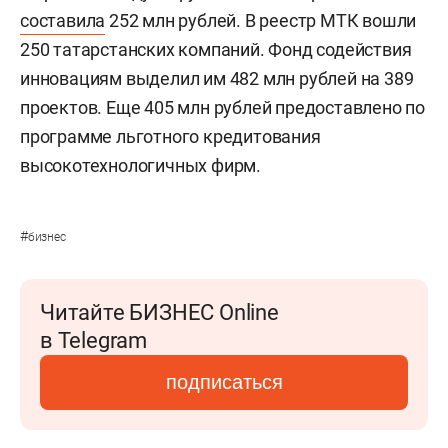
составила
252 млн рублей. В реестр МТК вошли
250 татарстанских компаний. Фонд содействия
инновациям выделил им 482 млн рублей на 389
проектов. Еще 405 млн рублей предоставлено по
программе льготного кредитования
высокотехнологичных фирм.
#
бизнес
Читайте БИЗНЕС Online
в Telegram
подписаться