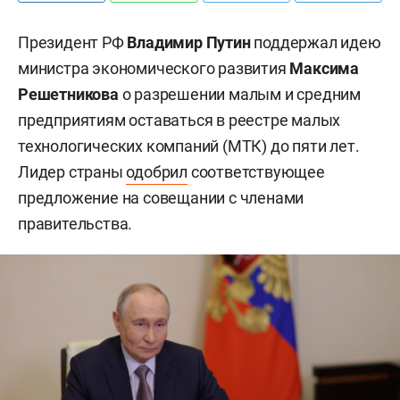
Президент РФ
Владимир Путин
поддержал идею
министра экономического развития
Максима
Решетникова
о разрешении малым и средним
предприятиям оставаться в реестре малых
технологических компаний (МТК) до пяти лет.
Лидер страны
одобрил
соответствующее
предложение на совещании с членами
правительства.