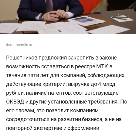
Фото: kremlin.ru
Решетников предложил закрепить в законе
возможность оставаться в реестре МТК в
течение пяти лет для компаний, соблюдающих
действующие критерии: выручка до 4 млрд
рублей, наличие патентов, соответствующие
ОКВЭД и другие установленные требования. По
его словам, это позволит компаниям
сосредоточиться на развитии бизнеса, а не на
повторной экспертизе и оформлении