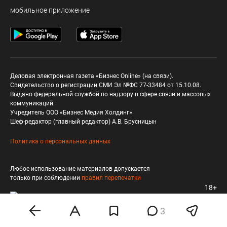
мобильное приложение
Деловая электронная газета «Бизнес Online» (на связи).
Свидетельство о регистрации СМИ Эл №ФС 77-33484 от 15.10.08.
Выдано федеральной службой по надзору в сфере связи и массовых
коммуникаций.
Учредитель ООО «Бизнес Медия Холдинг»
Шеф-редактор (главный редактор) А.В. Брусницын
Политика о персональных данных
Любое использование материалов допускается
только при соблюдении
правил перепечатки
18+
3