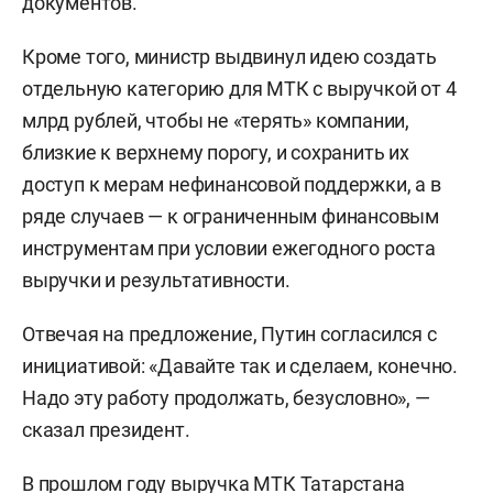
документов.
Кроме того, министр выдвинул идею создать
отдельную категорию для МТК с выручкой от 4
млрд рублей, чтобы не «терять» компании,
близкие к верхнему порогу, и сохранить их
доступ к мерам нефинансовой поддержки, а в
ряде случаев — к ограниченным финансовым
инструментам при условии ежегодного роста
выручки и результативности.
Отвечая на предложение, Путин согласился с
инициативой: «Давайте так и сделаем, конечно.
Надо эту работу продолжать, безусловно», —
сказал президент.
В прошлом году выручка МТК Татарстана