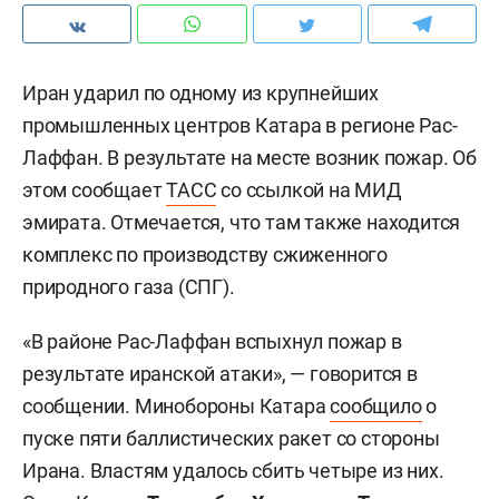
Иран ударил по одному из крупнейших
промышленных центров Катара в регионе Рас-
Лаффан. В результате на месте возник пожар. Об
этом сообщает
ТАСС
со ссылкой на МИД
эмирата. Отмечается, что там также находится
комплекс по производству сжиженного
природного газа (СПГ).
«В районе Рас-Лаффан вспыхнул пожар в
результате иранской атаки», — говорится в
сообщении. Минобороны Катара
сообщило
о
пуске пяти баллистических ракет со стороны
Ирана. Властям удалось сбить четыре из них.