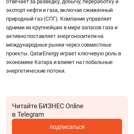
отвечает за разведку, добычу, переработку и
экспорт нефти и газа, включая сжиженный
природный газ (СПГ). Компания управляет
одними из крупнейших в мире запасов газа и
активно поставляет энергоносители на
международные рынки через совместные
проекты. QatarEnergy играет ключевую роль в
экономике Катара и влияет на глобальные
энергетические потоки.
Читайте БИЗНЕС Online
в Telegram
подписаться