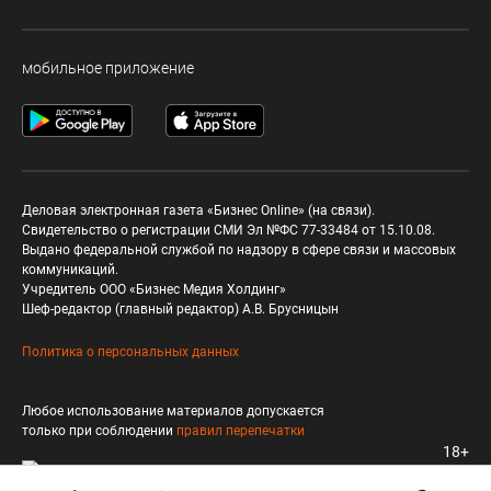
мобильное приложение
Деловая электронная газета «Бизнес Online» (на связи).
Свидетельство о регистрации СМИ Эл №ФС 77-33484 от 15.10.08.
Выдано федеральной службой по надзору в сфере связи и массовых
коммуникаций.
Учредитель ООО «Бизнес Медия Холдинг»
Шеф-редактор (главный редактор) А.В. Брусницын
Политика о персональных данных
Любое использование материалов допускается
только при соблюдении
правил перепечатки
18+