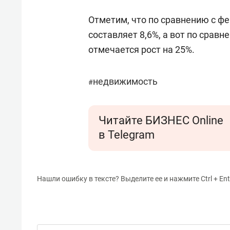
Отметим, что по сравнению с ф
составляет 8,6%, а вот по сравн
отмечается рост на 25%.
недвижимость
#
Читайте БИЗНЕС Online
в Telegram
Нашли ошибку в тексте? Выделите ее и нажмите Ctrl + Ent