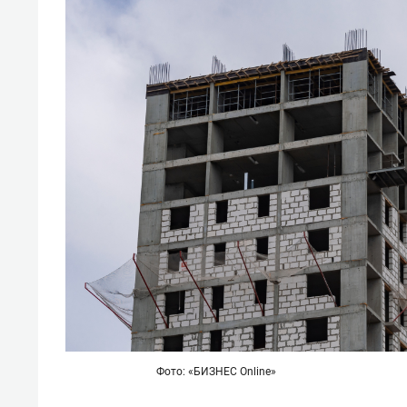
Фото: «БИЗНЕС Online»