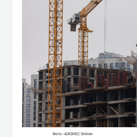
Фото: «БИЗНЕС Online»