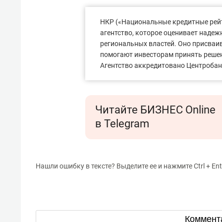
НКР («Национальные кредитные рейт
агентство, которое оценивает надеж
региональных властей. Оно присваи
помогают инвесторам принять решен
Агентство аккредитовано Центроба
Читайте БИЗНЕС Online
в Telegram
Нашли ошибку в тексте? Выделите ее и нажмите Ctrl + Ent
Коммент