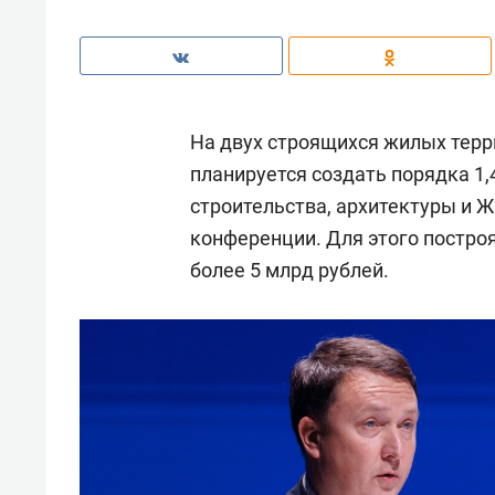
На двух строящихся жилых терр
планируется создать порядка 1,
строительства, архитектуры и 
конференции. Для этого постро
более 5 млрд рублей.