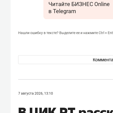
Читайте БИЗНЕС Online
в Telegram
Нашли ошибку в тексте? Выделите ее и нажмите Ctrl + Ent
Коммент
7 августа 2026, 13:10
В ЦИК РТ расс