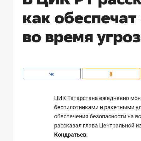
как обеспечат
во время угро
ЦИК Татарстана ежедневно мони
беспилотниками и ракетными у
обеспечения безопасности на вс
рассказал глава Центральной и
Кондратьев
.