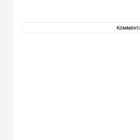
Коммент