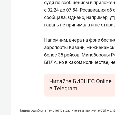
судя по сообщениям в приложен
с 02:24 до 07:54. Росавиация об
сообщала. Однако, например, у
гавань не принимала и не отправ
Напомним, вчера на фоне беспи
аэропорты Казани, Нижнекамска
более 35 рейсов. Минобороны Р
БПЛА, но в каком количестве, н
Читайте БИЗНЕС Online
в Telegram
Нашли ошибку в тексте? Выделите ее и нажмите Ctrl + Ent