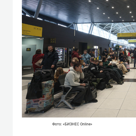
Фото: «БИЗНЕС Online»