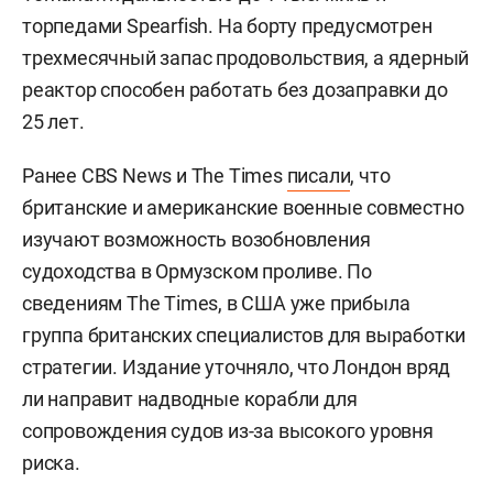
торпедами Spearfish. На борту предусмотрен
трехмесячный запас продовольствия, а ядерный
реактор способен работать без дозаправки до
25 лет.
Ранее CBS News и The Times
писали
, что
британские и американские военные совместно
изучают возможность возобновления
судоходства в Ормузском проливе. По
сведениям The Times, в США уже прибыла
группа британских специалистов для выработки
стратегии. Издание уточняло, что Лондон вряд
ли направит надводные корабли для
сопровождения судов из-за высокого уровня
риска.