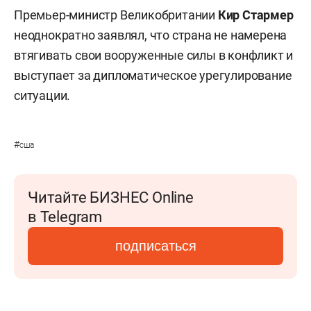
Премьер-министр Великобритании
Кир Стармер
неоднократно заявлял, что страна не намерена
втягивать свои вооруженные силы в конфликт и
выступает за дипломатическое урегулирование
ситуации.
#
сша
Читайте БИЗНЕС Online
в Telegram
подписаться