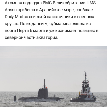
Атомная подлодка ВМС Великобритании HMS
Anson прибыла в Аравийское море, сообщает
Daily Mail
со ссылкой на источники в военных
кругах. По их данным, субмарина вышла из
порта Перта 6 марта и уже занимает позицию в
северной части акватории.