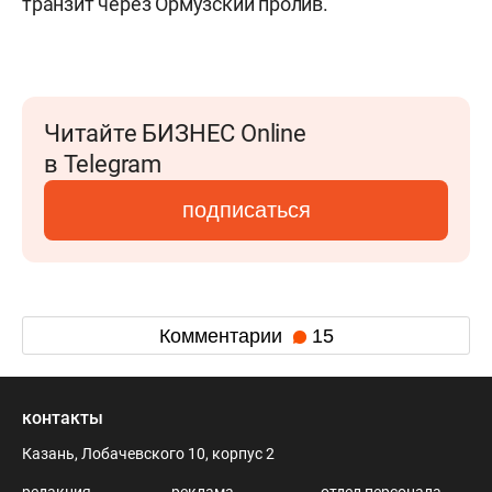
транзит через Ормузский пролив.
Читайте БИЗНЕС Online
в Telegram
подписаться
Комментарии
15
контакты
Казань, Лобачевского 10, корпус 2