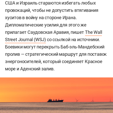
США и Израиль стараются избегать любых
провокаций, чтобы не допустить втягивания
хуситов в войну на стороне Ирана.
Дипломатические усилия для этого же
прилагает Саудовская Аравия, пишет
The Wall
Street Journal (WSJ)
со ссылкой на источники.
Боевики могут перекрыть Баб-эль-Мандебский
пролив — стратегический маршрут для поставок
энергоносителей, который соединяет Красное
море и Аденский залив.