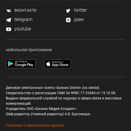
вконтакте
twitter
telegram
дзен
youtube
мобильное приложение
Деловая электронная газета «Бизнес Online» (на связи).
Свидетельство о регистрации СМИ Эл №ФС 77-33484 от 15.10.08.
Выдано федеральной службой по надзору в сфере связи и массовых
коммуникаций.
Учредитель ООО «Бизнес Медия Холдинг»
Шеф-редактор (главный редактор) А.В. Брусницын
Политика о персональных данных