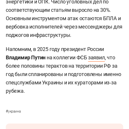
энергетики и ОПК. Число уголовных дел по
соответствующим статьям выросло на 30%.
Основным инструментом атак остаются БПЛА и
вербовка исполнителей через мессенджеры для
поджогов инфраструктуры.
Напомним, в 2025 году президент России
Владимир Путин
на коллегии ФСБ
заявил
, что
более половины терактов на территории РФ за
год были спланированы и подготовлены именно
спецслужбами Украины и их кураторами из‑за
рубежа.
#
украина