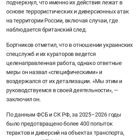
подчеркнул, что именно их действия лежат в
основе террористических и диверсионных атак
на территории России, включая случаи, где
наблюдается британский след.
Бортников отметил, что в отношении украинских
спецслужб и их кураторов ведется
целенаправленная работа, однако ответные
меры он назвал «специфическими» и
воздержался от их детализации. «Мы этим и
руководствуемся в своей деятельности», —
заключил он.
По данным ФСБ и СК РФ, за 2025–2026 годы
было предотвращено более 400 попыток
терактов и диверсий на объектах транспорта,