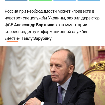
Россия при необходимости может «привести в
чувство» спецслужбы Украины, заявил директор
ФСБ
Александр Бортников
в комментарии
корреспонденту информационной службы
«
Вести
»
Павлу Зарубину
.