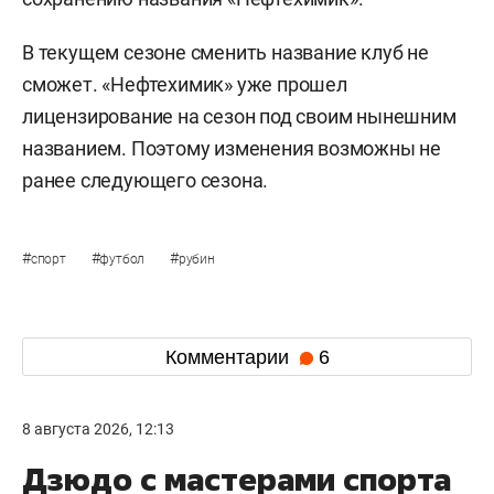
В текущем сезоне сменить название клуб не
сможет. «Нефтехимик» уже прошел
лицензирование на сезон под своим нынешним
названием. Поэтому изменения возможны не
ранее следующего сезона.
#
#
#
спорт
футбол
рубин
Комментарии
6
8 августа 2026, 12:13
Дзюдо с мастерами спорта