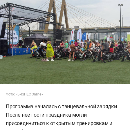
Фото: «БИЗНЕС Online»
Программа началась с танцевальной зарядки.
После нее гости праздника могли
присоединиться к открытым тренировкам и