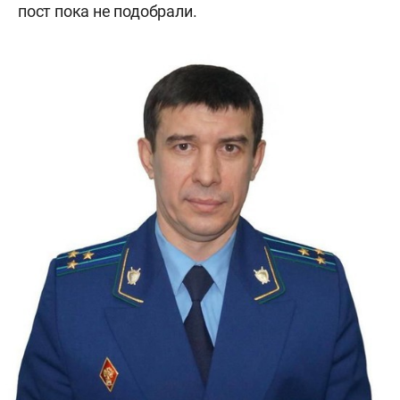
пост пока не подобрали.