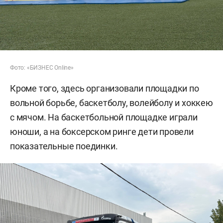
Фото: «БИЗНЕС Online»
Кроме того, здесь организовали площадки по
вольной борьбе, баскетболу, волейболу и хоккею
с мячом. На баскетбольной площадке играли
юноши, а на боксерском ринге дети провели
показательные поединки.