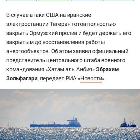
В случае атаки США на иранские
электростанции Тегеран готов полностью
закрыть Ормузский пролив и будет держать его
закрытым до восстановления работы
энергообъектов. Об этом заявил официальный
представитель центрального штаба военного
командования «Хатам аль‑Анбия»
Эбрахим
Зольфагари
, передает РИА «
Новости
».