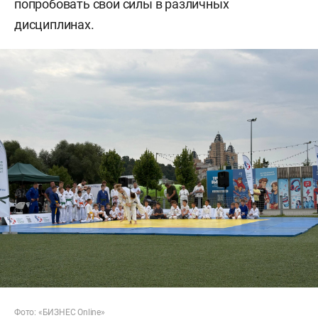
попробовать свои силы в различных
дисциплинах.
Фото: «БИЗНЕС Online»