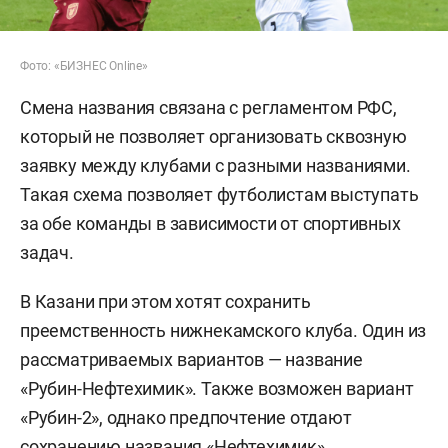
Фото: «БИЗНЕС Online»
Смена названия связана с регламентом РФС,
который не позволяет организовать сквозную
заявку между клубами с разными названиями.
Такая схема позволяет футболистам выступать
за обе команды в зависимости от спортивных
задач.
В Казани при этом хотят сохранить
преемственность нижнекамского клуба. Один из
рассматриваемых вариантов — название
«Рубин-Нефтехимик». Также возможен вариант
«Рубин-2», однако предпочтение отдают
сохранению названия «Нефтехимик».