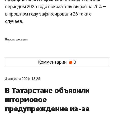
периодом 2025 года показатель вырос на 26% —
в прошлом году зафиксировали 26 таких
случаев.
#
происшествия
Комментарии
0
8 августа 2026, 13:25
В Татарстане объявили
штормовое
предупреждение из-за