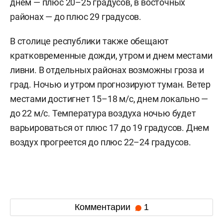
днем — плюс 20–25 градусов, в восточных
районах — до плюс 29 градусов.
В столице республики также обещают
кратковременные дожди, утром и днем местами
ливни. В отдельных районах возможны гроза и
град. Ночью и утром прогнозируют туман. Ветер
местами достигнет 15–18 м/с, днем локально —
до 22 м/с. Температура воздуха ночью будет
варьироваться от плюс 17 до 19 градусов. Днем
воздух прогреется до плюс 22–24 градусов.
Комментарии
1