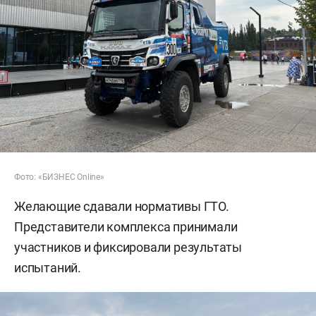
Фото: «БИЗНЕС Online»
Желающие сдавали нормативы ГТО.
Представители комплекса принимали
участников и фиксировали результаты
испытаний.