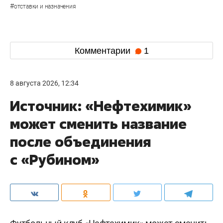
#
отставки и назначения
Комментарии
1
8 августа 2026, 12:34
Источник: «Нефтехимик»
может сменить название
после объединения
с «Рубином»