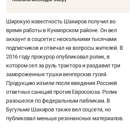
Широкую известность Шакиров получил во
время работы в Кукморском районе. Он вел
аккаунт в соцсети с несколькими тысячами
подписчиков и отвечал на вопросы жителей. В
2016 году прокурор опубликовал ролик, в
котором сел за руль трактора и раздавил три
замороженные тушки венгерских гусей.
Продукцию изъяли после введения Россией
ответных санкций против Евросоюза. Ролик
разошелся по федеральным пабликам. В
Бугульме Шакиров также вел соцсети, но
публиковал меньше резонансных материалов.