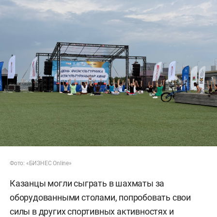
Фото: «БИЗНЕС Online»
Казанцы могли сыграть в шахматы за
оборудованными столами, попробовать свои
силы в других спортивных активностях и