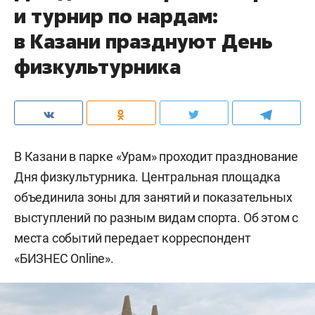
и турнир по нардам:
в Казани празднуют День
физкультурника
В Казани в парке «Урам» проходит празднование
Дня физкультурника. Центральная площадка
объединила зоны для занятий и показательных
выступлений по разным видам спорта. Об этом с
места событий передает корреспондент
«БИЗНЕС Online».