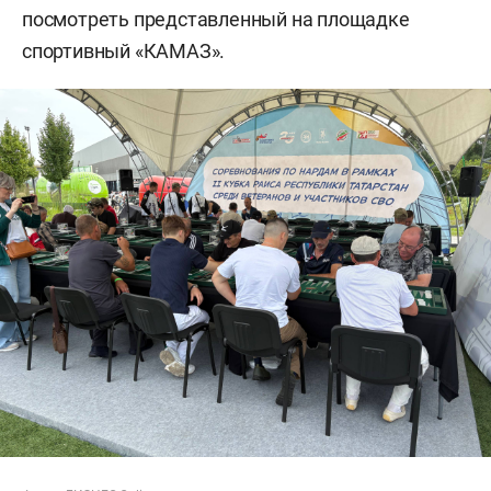
посмотреть представленный на площадке
спортивный «КАМАЗ».