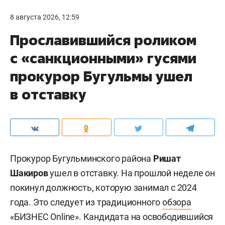
8 августа 2026, 12:59
Прославившийся роликом
с «санкционными» гусями
прокурор Бугульмы ушел
в отставку
Прокурор Бугульминского района
Ришат
Шакиров
ушел в отставку. На прошлой неделе он
покинул должность, которую занимал с 2024
года. Это следует из традиционного
обзора
«БИЗНЕС Online». Кандидата на освободившийся