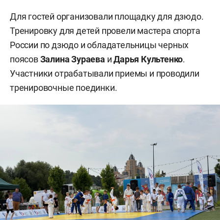
Для гостей организовали площадку для дзюдо.
Тренировку для детей провели мастера спорта
России по дзюдо и обладательницы черных
поясов
Залина Зураева
и
Дарья Культенко
.
Участники отрабатывали приемы и проводили
тренировочные поединки.