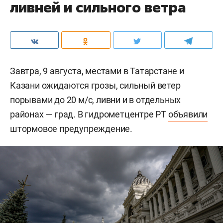
ливней и сильного ветра
Завтра, 9 августа, местами в Татарстане и
Казани ожидаются грозы, сильный ветер
порывами до 20 м/c, ливни и в отдельных
районах — град. В гидрометцентре РТ
объявили
штормовое предупреждение.