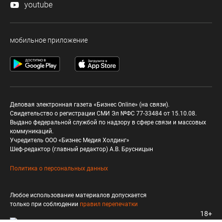
youtube
мобильное приложение
Деловая электронная газета «Бизнес Online» (на связи).
Свидетельство о регистрации СМИ Эл №ФС 77-33484 от 15.10.08.
Выдано федеральной службой по надзору в сфере связи и массовых
коммуникаций.
Учредитель ООО «Бизнес Медия Холдинг»
Шеф-редактор (главный редактор) А.В. Брусницын
Политика о персональных данных
Любое использование материалов допускается
только при соблюдении
правил перепечатки
18+