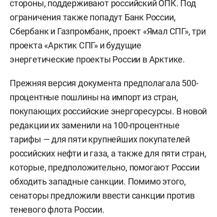
стороны, поддерживают российский ОПК. Под
ограничения также попадут Банк России,
Сбербанк и Газпромбанк, проект «Ямал СПГ», три
проекта «Арктик СПГ» и будущие
энергетические проекты России в Арктике.
Прежняя версия документа предполагала 500-
процентные пошлины на импорт из стран,
покупающих российские энергоресурсы. В новой
редакции их заменили на 100-процентные
тарифы — для пяти крупнейших покупателей
российских нефти и газа, а также для пяти стран,
которые, предположительно, помогают России
обходить западные санкции. Помимо этого,
сенаторы предложили ввести санкции против
теневого флота России.