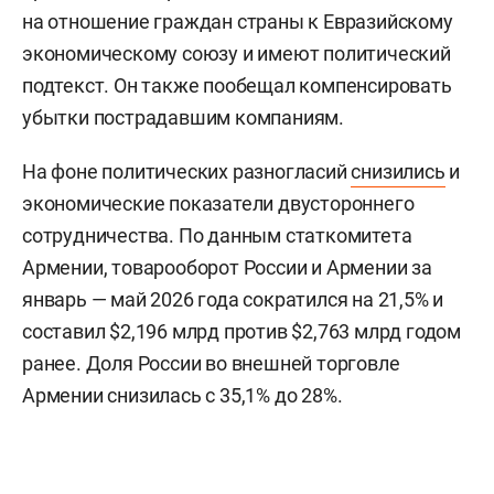
на отношение граждан страны к Евразийскому
экономическому союзу и имеют политический
подтекст. Он также пообещал компенсировать
убытки пострадавшим компаниям.
На фоне политических разногласий
снизились
и
экономические показатели двустороннего
сотрудничества. По данным статкомитета
Армении, товарооборот России и Армении за
январь — май 2026 года сократился на 21,5% и
составил $2,196 млрд против $2,763 млрд годом
ранее. Доля России во внешней торговле
Армении снизилась с 35,1% до 28%.