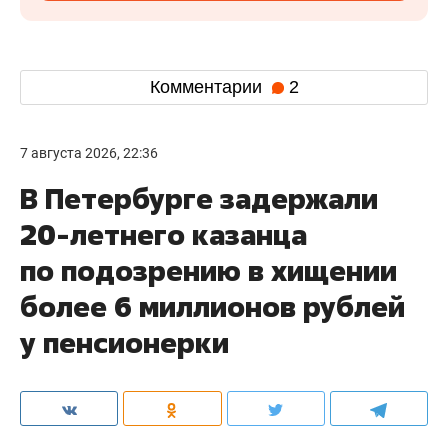
Комментарии
2
7 августа 2026, 22:36
В Петербурге задержали
20-летнего казанца
по подозрению в хищении
более 6 миллионов рублей
у пенсионерки