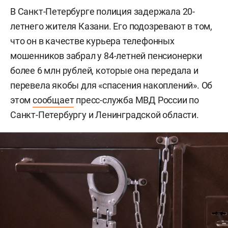
В Санкт-Петербурге полиция задержала 20-
летнего жителя Казани. Его подозревают в том,
что он в качестве курьера телефонных
мошенников забрал у 84-летней пенсионерки
более 6 млн рублей, которые она передала и
перевела якобы для «спасения накоплений». Об
этом
сообщает
пресс-служба МВД России по
Санкт-Петербургу и Ленинградской области.