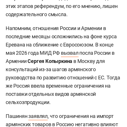
этих этапов референдум, по его мнению, лишен
содержательного смысла.
Напомним, отношения России и Армении в
последние месяцы осложнились на фоне курса
Еревана на сближение с Евросоюзом. В конце
мая 2026 года МИД РФ
вызвал
посла России в
Армении
Сергея Копыркина
в Москву для
консультаций из-за шагов армянского
руководства по развитию отношений с ЕС. Тогда
же Россия ввела временные ограничения на
поставки отдельных видов армянской
сельхозпродукции.
Пашинян
заявлял
, что ограничения на импорт
армянских товаров в Россию негативно влияют