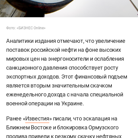
Фото: «БИЗНЕС Online»
Аналитики издания отмечают, что увеличение
поставок российской нефти на фоне высоких
мировых цен на энергоносители и ослабления
санкционного давления способствует росту
экспортных доходов. Этот финансовый подъем
является вторым значительным скачком
еженедельного дохода с начала специальной
военной операции на Украине.
Ранее «
Известия
» писали, что эскалация на
Ближнем Востоке и блокировка Ормузского
пролива привели к резкому скачку нефтяных