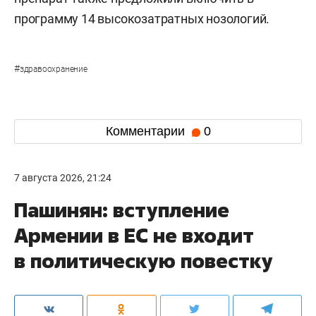
программу 14 высокозатратных нозологий.
#
здравоохранение
Комментарии
0
7 августа 2026, 21:24
Пашинян: вступление
Армении в ЕС не входит
в политическую повестку