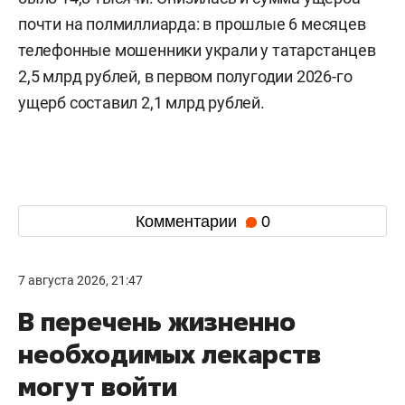
почти на полмиллиарда: в прошлые 6 месяцев
телефонные мошенники украли у татарстанцев
2,5 млрд рублей, в первом полугодии 2026-го
ущерб составил 2,1 млрд рублей.
Комментарии
0
7 августа 2026, 21:47
В перечень жизненно
необходимых лекарств
могут войти