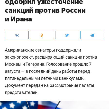
одобрил ужесточение
санкций против России
и Ирана
Американские сенаторы поддержали
законопроект, расширяющий санкции против
Москвы и Тегерана. Голосование прошло 7
августа — в последний день работы перед
пятинедельными летними каникулами.
Документ передан на рассмотрение палаты
представителей.