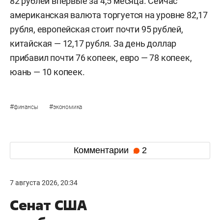
82 рублей впервые за 4,5 месяца. Сейчас
американская валюта торгуется на уровне 82,17
рубля, европейская стоит почти 95 рублей,
китайская — 12,17 рубля. За день доллар
прибавил почти 76 копеек, евро — 78 копеек,
юань — 10 копеек.
#
#
финансы
экономика
Комментарии
2
7 августа 2026, 20:34
Сенат США