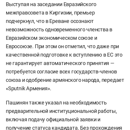
Выступая на заседании Евразийского
межправсовета в Киргизии, премьер
подчеркнул, что в Ереване осознают
невозможность одновременного членства в
Евразийском экономическом союзе и
Евросоюзе. При этом он отметил, что даже при
качественной подготовке к вступлению в ЕС это
не гарантирует автоматического принятия —
потребуется согласие всех государств-членов
союза и одобрение армянского народа, передает
«Sputnik Армения».
Пашинян также указал на необходимость
предварительной институциональной работы,
включая подачу официальной заявки и
получение статуса кандидата. Без прохождения