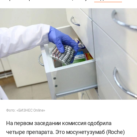
Фото: «БИЗНЕС Online»
На первом заседании комиссия одобрила
четыре препарата. Это мосунетузумаб (Roche)