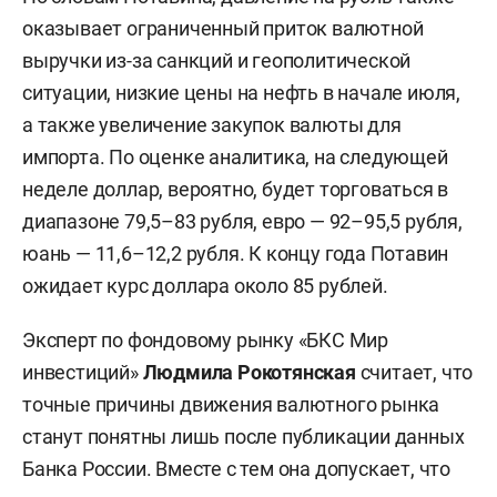
оказывает ограниченный приток валютной
выручки из-за санкций и геополитической
ситуации, низкие цены на нефть в начале июля,
а также увеличение закупок валюты для
импорта. По оценке аналитика, на следующей
неделе доллар, вероятно, будет торговаться в
диапазоне 79,5–83 рубля, евро — 92–95,5 рубля,
юань — 11,6–12,2 рубля. К концу года Потавин
ожидает курс доллара около 85 рублей.
Эксперт по фондовому рынку «БКС Мир
инвестиций»
Людмила Рокотянская
считает, что
точные причины движения валютного рынка
станут понятны лишь после публикации данных
Банка России. Вместе с тем она допускает, что