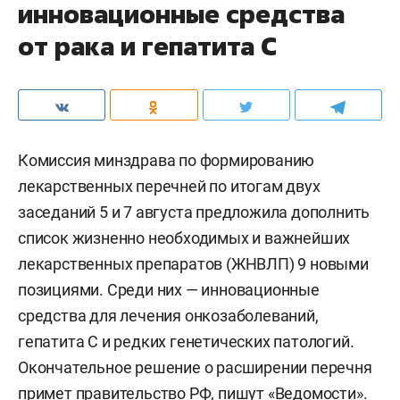
инновационные средства
от рака и гепатита С
Комиссия минздрава по формированию
лекарственных перечней по итогам двух
заседаний 5 и 7 августа предложила дополнить
список жизненно необходимых и важнейших
лекарственных препаратов (ЖНВЛП) 9 новыми
позициями. Среди них — инновационные
средства для лечения онкозаболеваний,
гепатита С и редких генетических патологий.
Окончательное решение о расширении перечня
примет правительство РФ, пишут «
Ведомости
».