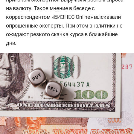
на валюту. Такое мнение в беседе с
корреспондентом «БИЗНЕС Online» высказали
опрошенные эксперты. При этом аналитики не
ожидают резкого скачка курса в ближайшие
дни.