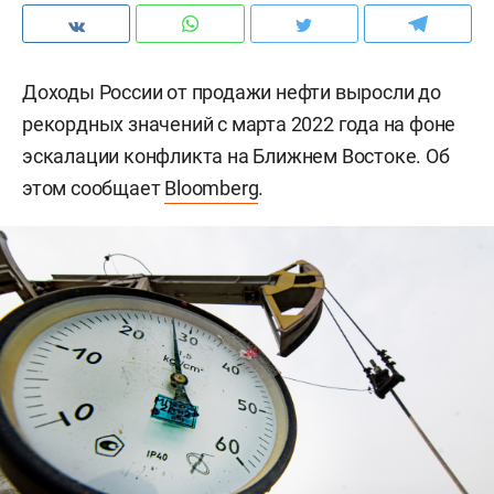
Доходы России от продажи нефти выросли до
рекордных значений с марта 2022 года на фоне
эскалации конфликта на Ближнем Востоке. Об
этом сообщает
Bloomberg
.