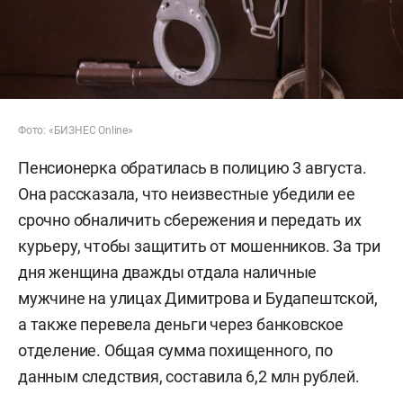
Фото: «БИЗНЕС Online»
Пенсионерка обратилась в полицию 3 августа.
Она рассказала, что неизвестные убедили ее
срочно обналичить сбережения и передать их
курьеру, чтобы защитить от мошенников. За три
дня женщина дважды отдала наличные
мужчине на улицах Димитрова и Будапештской,
а также перевела деньги через банковское
отделение. Общая сумма похищенного, по
данным следствия, составила 6,2 млн рублей.