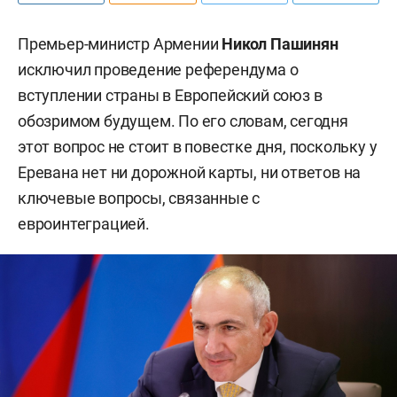
Премьер-министр Армении
Никол Пашинян
исключил проведение референдума о
вступлении страны в Европейский союз в
обозримом будущем. По его словам, сегодня
этот вопрос не стоит в повестке дня, поскольку у
Еревана нет ни дорожной карты, ни ответов на
ключевые вопросы, связанные с
евроинтеграцией.