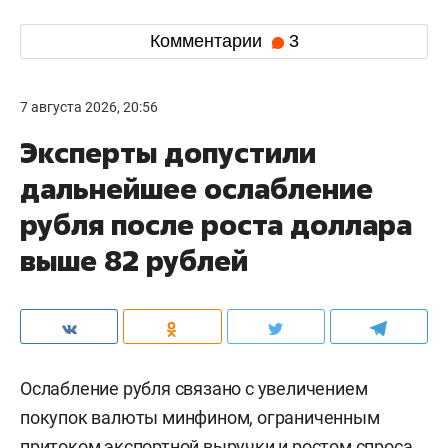
Комментарии
3
7 августа 2026, 20:56
Эксперты допустили
дальнейшее ослабление
рубля после роста доллара
выше 82 рублей
Ослабление рубля связано с увеличением
покупок валюты минфином, ограниченным
притоком экспортной выручки и ростом спроса