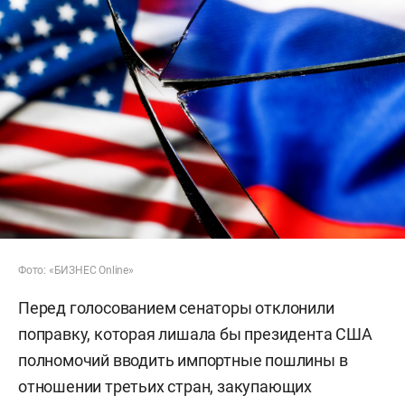
Фото: «БИЗНЕС Online»
Перед голосованием сенаторы отклонили
поправку, которая лишала бы президента США
полномочий вводить импортные пошлины в
отношении третьих стран, закупающих