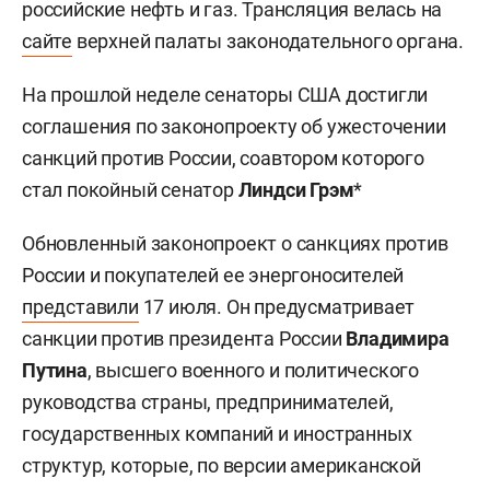
российские нефть и газ. Трансляция велась на
сайте
верхней палаты законодательного органа.
На прошлой неделе сенаторы США достигли
соглашения по законопроекту об ужесточении
санкций против России, соавтором которого
стал покойный сенатор
Линдси Грэм
*
Обновленный законопроект о санкциях против
России и покупателей ее энергоносителей
представили
17 июля. Он предусматривает
санкции против президента России
Владимира
Путина
, высшего военного и политического
руководства страны, предпринимателей,
государственных компаний и иностранных
структур, которые, по версии американской