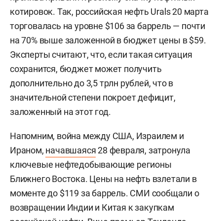
котировок. Так, российская нефть Urals 20 марта
торговалась на уровне $106 за баррель — почти
на 70% выше заложенной в бюджет цены в $59.
Эксперты считают, что, если такая ситуация
сохранится, бюджет может получить
дополнительно до 3,5 трлн рублей, что в
значительной степени покроет дефицит,
заложенный на этот год.
Напомним, война между США, Израилем и
Ираном,
начавшаяся
28 февраля, затронула
ключевые нефтедобывающие регионы
Ближнего Востока. Цены на нефть взлетали в
моменте до $119 за баррель. СМИ сообщали о
возвращении Индии и Китая к закупкам