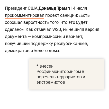
Президент США
Дональд Трамп
14 июля
прокомментировал
проект санкций: «Есть
хорошая вероятность того, что это будет
сделано». Как отмечал WSJ, нынешняя версия
документа — компромиссный вариант,
получивший поддержку республиканцев,
демократов и Белого дома.
* внесен
Росфинмониторингом в
перечень террористов и
экстремистов