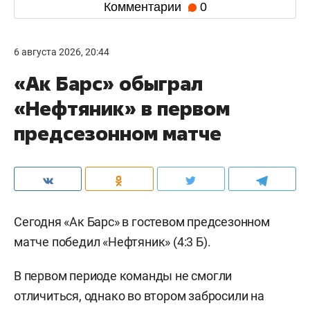
Комментарии
0
6 августа 2026, 20:44
«Ак Барс» обыграл
«Нефтяник» в первом
предсезонном матче
Сегодня «Ак Барс» в гостевом предсезонном
матче победил «Нефтяник» (4:3 Б).
В первом периоде команды не смогли
отличиться, однако во втором забросили на