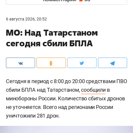
6 августа 2026, 20:52
МО: Над Татарстаном
сегодня сбили БПЛА
Сегодня в период с 8:00 до 20:00 средствами ПВО
сбили БПЛА над Татарстаном,
сообщили
в
минобороны России. Количество сбитых дронов
не уточняется. Всего над регионами России
уничтожили 281 дрон.