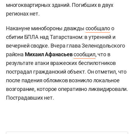
многоквартирных зданий. Погибших в двух
регионах нет.
Накануне минобороны дважды
сообщало
о
сбитии БПЛА над Татарстаном: в утренней и
вечерней сводке. Вчера глава Зеленодольского
района
Михаил Афанасьев
сообщил
, что в
результате атаки вражеских беспилотников
пострадал гражданский объект. Он отметил, что
после падения обломков возникло локальное
возгорание, которое оперативно ликвидировали.
Пострадавших нет.