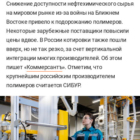
Снижение доступности нефтехимического сырья
на мировом рынке из-за войны на Ближнем
Востоке привело к подорожанию полимеров.
Некоторые зарубежные поставщики повысили
цены вдвое. В России котировки также пошли
вверх, но не так резко, за счет вертикальной
интеграции многих производителей. Об этом
пишет «
Коммерсантъ
». Отметим, что
крупнейшим российским производителем
полимеров считается СИБУР.