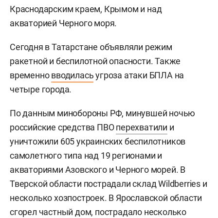
Краснодарским краем, Крымом и над
акваторией Черного моря.
Сегодня в Татарстане объявляли режим
ракетной и беспилотной опасности. Также
временно
вводилась
угроза атаки БПЛА на
четыре города.
По данным минобороны РФ, минувшей ночью
российские средства ПВО
перехватили
и
уничтожили 605 украинских беспилотников
самолетного типа над 19 регионами и
акваториями Азовского и Черного морей. В
Тверской области пострадали склад Wildberries и
несколько хозпостроек. В Ярославской области
сгорел частный дом, пострадало несколько