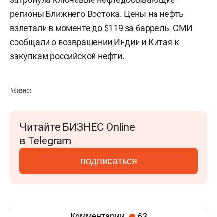
регионы Ближнего Востока. Цены на нефть
взлетали в моменте до $119 за баррель. СМИ
сообщали о возвращении Индии и Китая к
закупкам российской нефти.
#
бизнес
Читайте БИЗНЕС Online
в Telegram
подписаться
Комментарии
63