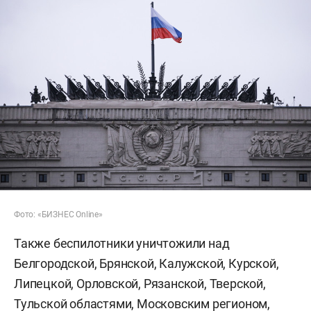
Фото: «БИЗНЕС Online»
Также беспилотники уничтожили над
Белгородской, Брянской, Калужской, Курской,
Липецкой, Орловской, Рязанской, Тверской,
Тульской областями, Московским регионом,