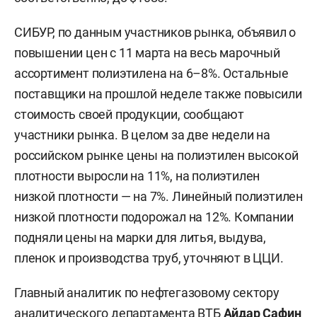
СИБУР, по данным участников рынка, объявил о
повышении цен с 11 марта на весь марочный
ассортимент полиэтилена на 6–8%. Остальные
поставщики на прошлой неделе также повысили
стоимость своей продукции, сообщают
участники рынка. В целом за две недели на
российском рынке цены на полиэтилен высокой
плотности выросли на 11%, на полиэтилен
низкой плотности — на 7%. Линейный полиэтилен
низкой плотности подорожал на 12%. Компании
подняли цены на марки для литья, выдува,
пленок и производства труб, уточняют в ЦЦИ.
Главный аналитик по нефтегазовому сектору
аналитического департамента ВТБ
Айдар Сафин