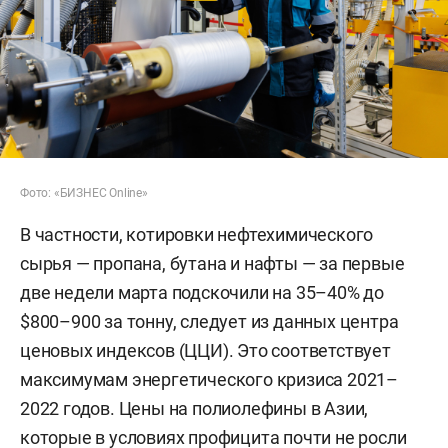
Фото: «БИЗНЕС Online»
В частности, котировки нефтехимического
сырья — пропана, бутана и нафты — за первые
две недели марта подскочили на 35–40% до
$800–900 за тонну, следует из данных центра
ценовых индексов (ЦЦИ). Это соответствует
максимумам энергетического кризиса 2021–
2022 годов. Цены на полиолефины в Азии,
которые в условиях профицита почти не росли