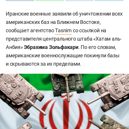
Иранские военные заявили об уничтожении всех
американских баз на Ближнем Востоке,
сообщает агентство
Tasnim
со ссылкой на
представителя центрального штаба «Хатам аль-
Анбия»
Эбрахима Зольфакари
. По его словам,
американские военнослужащие покинули базы
и скрываются за их пределами.