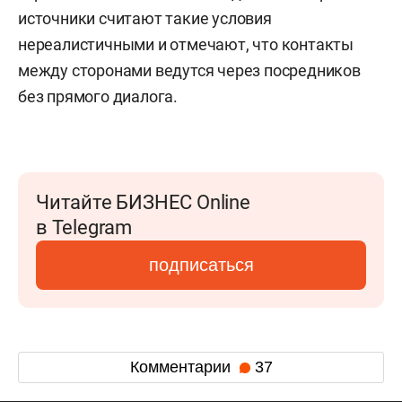
источники считают такие условия
нереалистичными и отмечают, что контакты
между сторонами ведутся через посредников
без прямого диалога.
Читайте БИЗНЕС Online
в Telegram
подписаться
Комментарии
37