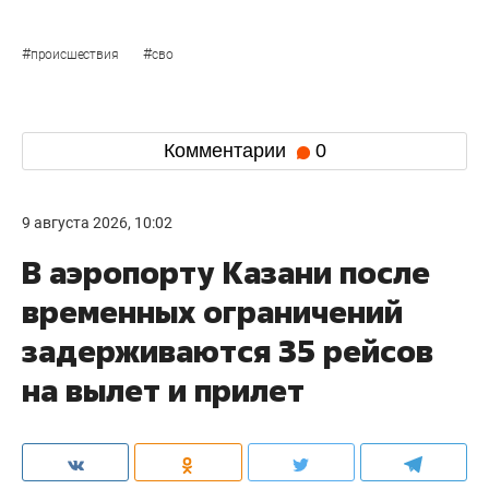
#
#
происшествия
сво
Комментарии
0
9 августа 2026, 10:02
В аэропорту Казани после
временных ограничений
задерживаются 35 рейсов
на вылет и прилет