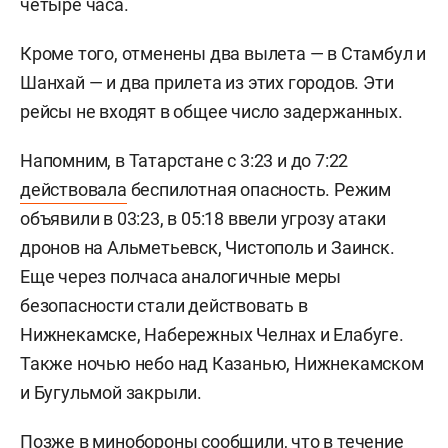
четыре часа.
Кроме того, отменены два вылета — в Стамбул и
Шанхай — и два прилета из этих городов. Эти
рейсы не входят в общее число задержанных.
Напомним, в Татарстане с 3:23 и до 7:22
действовала
беспилотная опасность. Режим
объявили в 03:23, в 05:18 ввели угрозу атаки
дронов на Альметьевск, Чистополь и Заинск.
Еще через полчаса аналогичные меры
безопасности стали действовать в
Нижнекамске, Набережных Челнах и Елабуге.
Также ночью небо над Казанью, Нижнекамском
и Бугульмой закрыли.
Позже в минобороны
сообщили
, что в течение