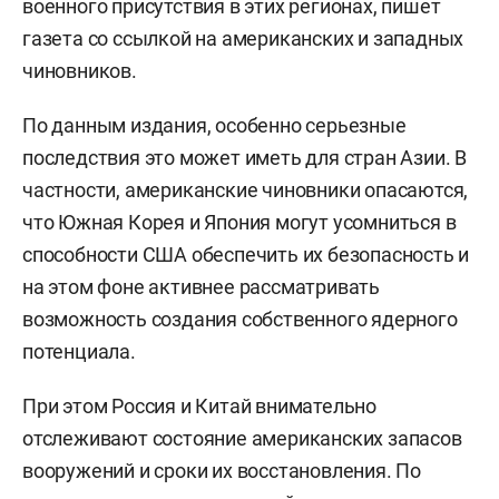
военного присутствия в этих регионах, пишет
газета со ссылкой на американских и западных
чиновников.
По данным издания, особенно серьезные
последствия это может иметь для стран Азии. В
частности, американские чиновники опасаются,
что Южная Корея и Япония могут усомниться в
способности США обеспечить их безопасность и
на этом фоне активнее рассматривать
возможность создания собственного ядерного
потенциала.
При этом Россия и Китай внимательно
отслеживают состояние американских запасов
вооружений и сроки их восстановления. По