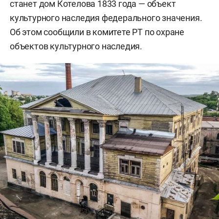
станет дом Котелова 1833 года — объект
культурного наследия федерального значения.
Об этом сообщили в комитете РТ по охране
объектов культурного наследия.