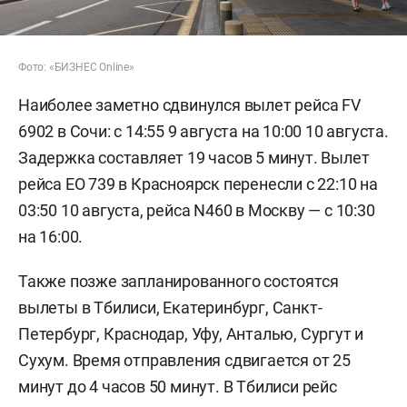
Фото: «БИЗНЕС Online»
Наиболее заметно сдвинулся вылет рейса FV
6902 в Сочи: с 14:55 9 августа на 10:00 10 августа.
Задержка составляет 19 часов 5 минут. Вылет
рейса EO 739 в Красноярск перенесли с 22:10 на
03:50 10 августа, рейса N460 в Москву — с 10:30
на 16:00.
Также позже запланированного состоятся
вылеты в Тбилиси, Екатеринбург, Санкт-
Петербург, Краснодар, Уфу, Анталью, Сургут и
Сухум. Время отправления сдвигается от 25
минут до 4 часов 50 минут. В Тбилиси рейс