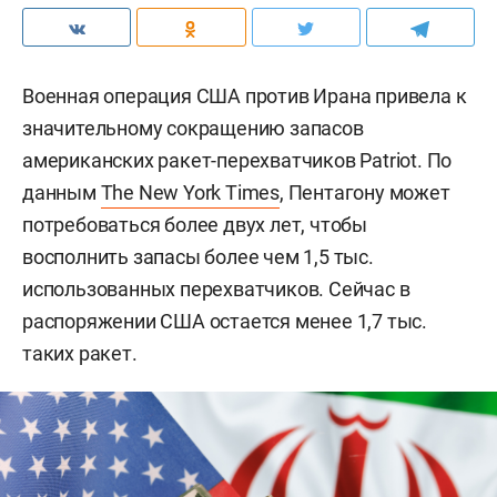
Военная операция США против Ирана привела к
значительному сокращению запасов
американских ракет-перехватчиков Patriot. По
данным
The New York Times
, Пентагону может
потребоваться более двух лет, чтобы
восполнить запасы более чем 1,5 тыс.
использованных перехватчиков. Сейчас в
распоряжении США остается менее 1,7 тыс.
таких ракет.