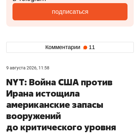
подписаться
Комментарии
11
9 августа 2026, 11:58
NYT: Война США против
Ирана истощила
американские запасы
вооружений
до критического уровня