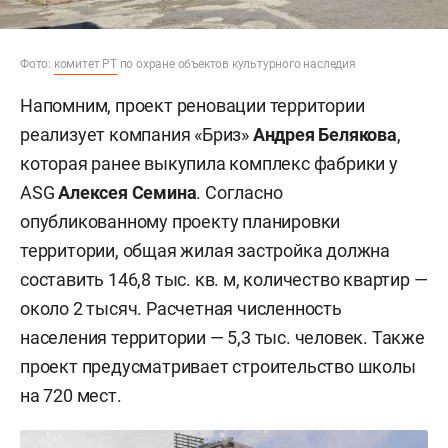
Фото:
комитет РТ
по охране объектов культурного наследия
Напомним, проект реновации территории
реализует компания «Бриз»
Андрея Белякова
,
которая ранее выкупила комплекс фабрики у
ASG
Алексея Семина
. Согласно
опубликованному проекту планировки
территории, общая жилая застройка должна
составить 146,8 тыс. кв. м, количество квартир —
около 2 тысяч. Расчетная численность
населения территории — 5,3 тыс. человек. Также
проект предусматривает строительство школы
на 720 мест.