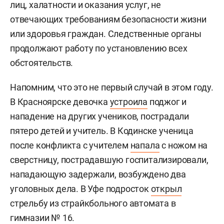
лиц, халатности и оказания услуг, не
отвечающих требованиям безопасности жизни
или здоровья граждан. Следственные органы
продолжают работу по установлению всех
обстоятельств.
Напомним, что это не первый случай в этом году.
В Красноярске девочка
устроила
поджог и
нападение на других учеников, пострадали
пятеро детей и учитель. В Кодинске ученица
после конфликта с учителем
напала
с ножом на
сверстницу, пострадавшую госпитализировали,
нападающую задержали, возбуждено два
уголовных дела. В Уфе подросток
открыл
стрельбу из страйкбольного автомата в
гимназии № 16.