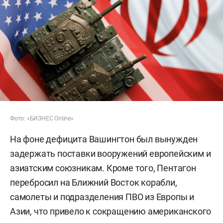
Фото: «БИЗНЕС Online»
На фоне дефицита Вашингтон был вынужден
задержать поставки вооружений европейским и
азиатским союзникам. Кроме того, Пентагон
перебросил на Ближний Восток корабли,
самолеты и подразделения ПВО из Европы и
Азии, что привело к сокращению американского