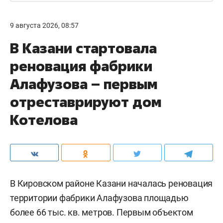
9 августа 2026, 08:57
В Казани стартовала
реновация фабрики
Алафузова – первым
отреставрируют дом
Котелова
В Кировском районе Казани началась реновация
территории фабрики Алафузова площадью
более 66 тыс. кв. метров. Первым объектом