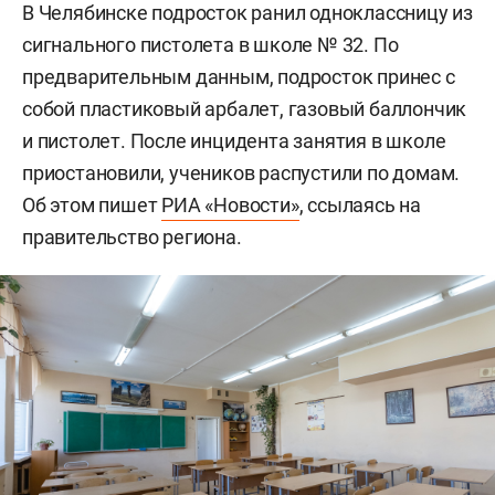
В Челябинске подросток ранил одноклассницу из
сигнального пистолета в школе № 32. По
предварительным данным, подросток принес с
собой пластиковый арбалет, газовый баллончик
и пистолет. После инцидента занятия в школе
приостановили, учеников распустили по домам.
Об этом пишет
РИА «Новости»
, ссылаясь на
правительство региона.