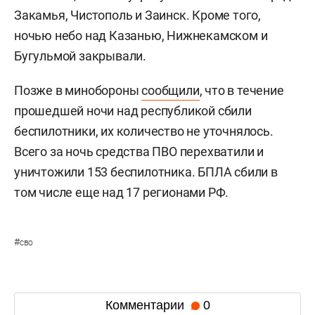
Закамья, Чистополь и Заинск. Кроме того,
ночью небо над Казанью, Нижнекамском и
Бугульмой закрывали.
Позже в минобороны
сообщили
, что в течение
прошедшей ночи над республикой сбили
беспилотники, их количество не уточнялось.
Всего за ночь средства ПВО перехватили и
уничтожили 153 беспилотника. БПЛА сбили в
том числе еще над 17 регионами РФ.
#
сво
Комментарии
0