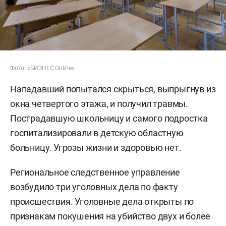
Фото: «БИЗНЕС Online»
Нападавший попытался скрыться, выпрыгнув из
окна четвертого этажа, и получил травмы.
Пострадавшую школьницу и самого подростка
госпитализировали в детскую областную
больницу. Угрозы жизни и здоровью нет.
Региональное следственное управление
возбудило три уголовных дела по факту
происшествия. Уголовные дела открыты по
признакам покушения на убийство двух и более