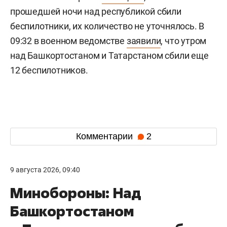
прошедшей ночи над республикой сбили
беспилотники, их количество не уточнялось. В
09:32 в военном ведомстве
заявили
, что утром
над Башкортостаном и Татарстаном сбили еще
12 беспилотников.
Комментарии
2
9 августа 2026, 09:40
Минобороны: Над
Башкортостаном