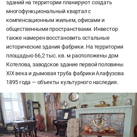
зданий на территории планируют создать
многофункциональный квартал с
компенсационным жильем, офисами и
общественными пространствами. Инвестор
также намерен восстановить остальные
исторические здания фабрики. На территории
площадью 66,2 тыс. кв. м расположены дом
Котелова, заводское здание первой половины
XIX века и дымовая труба фабрики Алафузова
1895 года — объекты культурного наследия.