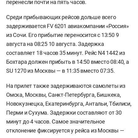
перенесли почти на пять часов.
Среди прибывающих рейсов дольше всего
задерживается FV 6201 авиакомпании «Россия»
из Сочи. Его прибытие переносится с 13:50 9
августа на 08:25 10 августа. Задержка
составляет 18 часов 35 минут. Рейс N4 1442 из
Бохтара должен прибыть в 14:50 вместо 08:40, а
SU 1270 из Москвы — в 11:35 вместо 07:35.
На прилет также задерживаются самолеты из
Омска, Москвы, Санкт-Петербурга, Бишкека,
Новокузнецка, Екатеринбурга, Антальи, Тбилиси,
Перми и Сухума. Задержки составляют от 30
минут до 4 часов. Самое значительное
отклонение фиксируется у рейса из Москвы —