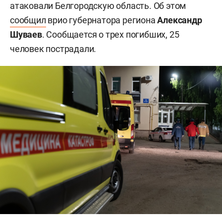
атаковали Белгородскую область. Об этом
сообщил
врио губернатора региона
Александр
Шуваев
. Сообщается о трех погибших, 25
человек пострадали.