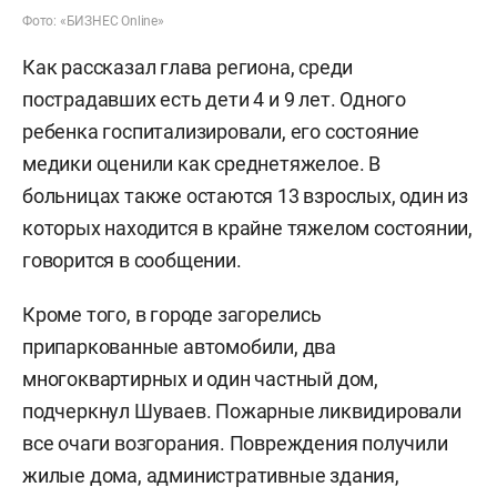
Фото: «БИЗНЕС Online»
Как рассказал глава региона, среди
пострадавших есть дети 4 и 9 лет. Одного
ребенка госпитализировали, его состояние
медики оценили как среднетяжелое. В
больницах также остаются 13 взрослых, один из
которых находится в крайне тяжелом состоянии,
говорится в сообщении.
Кроме того, в городе загорелись
припаркованные автомобили, два
многоквартирных и один частный дом,
подчеркнул Шуваев. Пожарные ликвидировали
все очаги возгорания. Повреждения получили
жилые дома, административные здания,