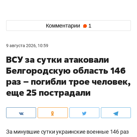
Комментарии
1
9 августа 2026, 10:59
ВСУ за сутки атаковали
Белгородскую область 146
раз – погибли трое человек,
еще 25 пострадали
За минувшие сутки украинские военные 146 раз