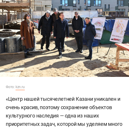
Фото:
kzn.ru
«Центр нашей тысячелетней Казани уникален и
очень красив, поэтому сохранение объектов
культурного наследия — одна из наших
приоритетных задач, которой мы уделяем много