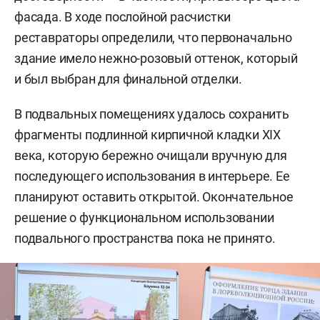
фасада. В ходе послойной расчистки
реставраторы определили, что первоначально
здание имело нежно-розовый оттенок, который
и был выбран для финальной отделки.
В подвальных помещениях удалось сохранить
фрагменты подлинной кирпичной кладки XIX
века, которую бережно очищали вручную для
последующего использования в интерьере. Ее
планируют оставить открытой. Окончательное
решение о функциональном использовании
подвального пространства пока не принято.