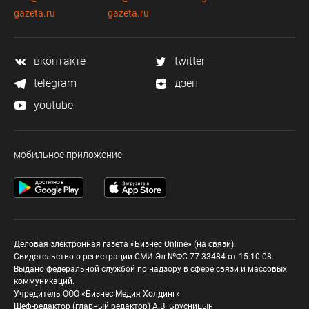
gazeta.ru
gazeta.ru
вконтакте
twitter
telegram
дзен
youtube
мобильное приложение
Деловая электронная газета «Бизнес Online» (на связи).
Свидетельство о регистрации СМИ Эл №ФС 77-33484 от 15.10.08.
Выдано федеральной службой по надзору в сфере связи и массовых
коммуникаций.
Учредитель ООО «Бизнес Медия Холдинг»
Шеф-редактор (главный редактор) А.В. Брусницын