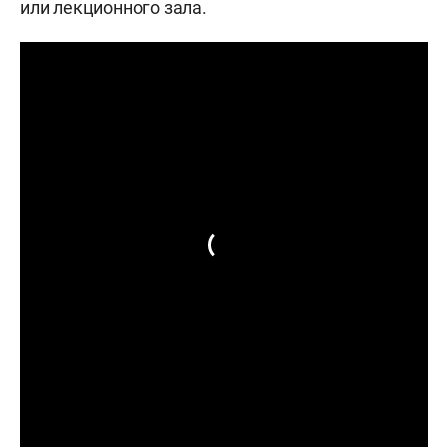
или лекционного зала.