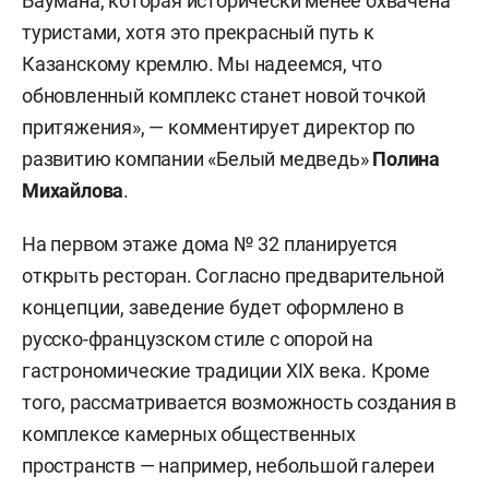
Баумана, которая исторически менее охвачена
туристами, хотя это прекрасный путь к
Казанскому кремлю. Мы надеемся, что
обновленный комплекс станет новой точкой
притяжения», — комментирует директор по
развитию компании «Белый медведь»
Полина
Михайлова
.
На первом этаже дома № 32 планируется
открыть ресторан. Согласно предварительной
концепции, заведение будет оформлено в
русско-французском стиле с опорой на
гастрономические традиции XIX века. Кроме
того, рассматривается возможность создания в
комплексе камерных общественных
пространств — например, небольшой галереи