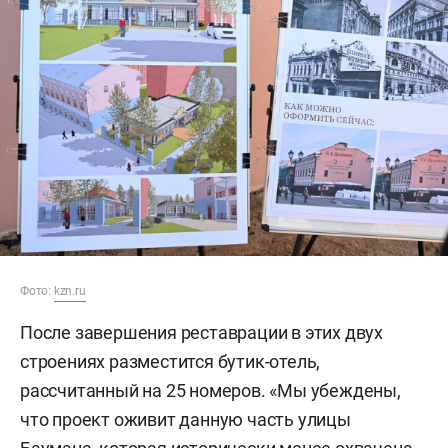
Фото:
kzn.ru
После завершения реставрации в этих двух
строениях разместится бутик-отель,
рассчитанный на 25 номеров. «Мы убеждены,
что проект оживит данную часть улицы