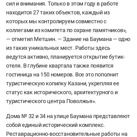
сил и внимания. Только в этом году в работе
находится 27 таких объектов, каждый из
которых мы контролируем совместно с
коллегами из комитета по охране памятников»,
— отметил Метшин. — Здание на Баумана — одно
из таких уникальных мест. Работы здесь
ведутся активно, планируется открытие бутик-
отеля. В глубине квартала также появится
гостиница на 150 номеров. Все это пополнит
туристическую копилку Казани, укрепляя ее
статус как исторического, архитектурного и
туристического центра Поволжья».
Дома № 32 и 34 на улице Баумана представляют
собой единый исторический комплекс.
Реставрационно-восстановительные работы на