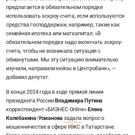
предлагается в обязательном порядке
использовать эскроу-счета, если используются
средства господдержки, например, такие как
семейная ипотека или маткапитал. «В
обязательном порядке надо включать эскроу-
счета, чтобы не возникала ситуация с
обманутыми. Мы эту ситуацию внимательно
изучили, направили кейсы в Центробанк», —
добавил депутат.
В конце 2024 года в ходе прямой линии
президента России
Владимира Путина
корреспондент «БИЗНЕС Online»
Елена
Колебакина-Усманова
задала
вопрос о
мошенничестве в сфере ИЖС в Татарстане.