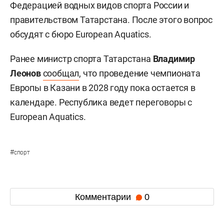
Федерацией водных видов спорта России и
правительством Татарстана. После этого вопрос
обсудят с бюро European Aquatics.
Ранее министр спорта Татарстана
Владимир
Леонов
сообщал
, что проведение чемпионата
Европы в Казани в 2028 году пока остается в
календаре. Республика ведет переговоры с
European Aquatics.
#
спорт
Комментарии
0