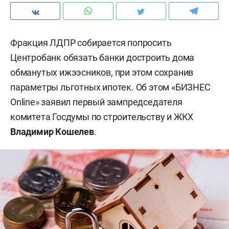
Фракция ЛДПР собирается попросить
Центробанк обязать банки достроить дома
обманутых ижээсников, при этом сохранив
параметры льготных ипотек. Об этом «БИЗНЕС
Online» заявил первый зампредседателя
комитета Госдумы по строительству и ЖКХ
Владимир Кошелев
.