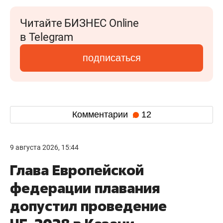
Читайте БИЗНЕС Online
в Telegram
подписаться
Комментарии
12
9 августа 2026, 15:44
Глава Европейской
федерации плавания
допустил проведение