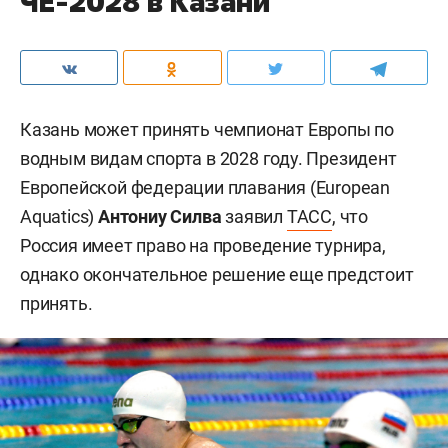
ЧЕ-2028 в Казани
Казань может принять чемпионат Европы по
водным видам спорта в 2028 году. Президент
Европейской федерации плавания (European
Aquatics)
Антониу Силва
заявил
ТАСС
, что
Россия имеет право на проведение турнира,
однако окончательное решение еще предстоит
принять.