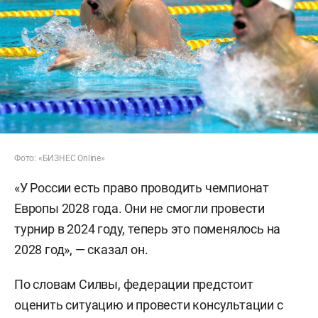
Фото: «БИЗНЕС Online»
«У России есть право проводить чемпионат
Европы 2028 года. Они не смогли провести
турнир в 2024 году, теперь это поменялось на
2028 год», — сказал он.
По словам Силвы, федерации предстоит
оценить ситуацию и провести консультации с