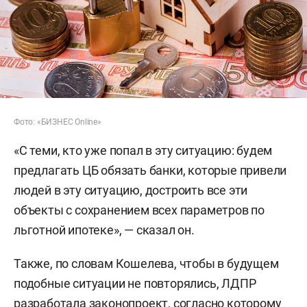
Фото: «БИЗНЕС Online»
«С теми, кто уже попал в эту ситуацию: будем
предлагать ЦБ обязать банки, которые привели
людей в эту ситуацию, достроить все эти
объекты с сохранением всех параметров по
льготной ипотеке», — сказал он.
Также, по словам Кошелева, чтобы в будущем
подобные ситуации не повторялись, ЛДПР
разработала законопроект, согласно которому