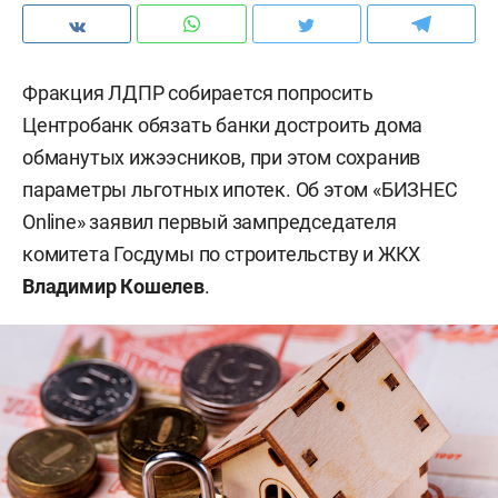
Фракция ЛДПР собирается попросить
Центробанк обязать банки достроить дома
обманутых ижээсников, при этом сохранив
параметры льготных ипотек. Об этом «БИЗНЕС
Online» заявил первый зампредседателя
комитета Госдумы по строительству и ЖКХ
Владимир Кошелев
.