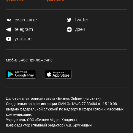
вконтакте
twitter
telegram
дзен
youtube
мобильное приложение
Деловая электронная газета «Бизнес Online» (на связи).
Свидетельство о регистрации СМИ Эл №ФС 77-33484 от 15.10.08.
Выдано федеральной службой по надзору в сфере связи и массовых
коммуникаций.
Учредитель ООО «Бизнес Медия Холдинг»
Шеф-редактор (главный редактор) А.В. Брусницын