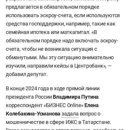
предлагается в обязательном порядке
использовать эскроу-счета, если используются
средства господдержки, например, такие как
семейная ипотека или маткапитал. «В
обязательном порядке надо включать эскроу-
счета, чтобы не возникала ситуация с
обманутыми. Мы эту ситуацию внимательно
изучили, направили кейсы в Центробанк», —
добавил депутат.
В конце 2024 года в ходе прямой линии
президента России
Владимира Путина
корреспондент «БИЗНЕС Online»
Елена
Колебакина-Усманова
задала
вопрос о
мошенничестве в сфере ИЖС в Татарстане.