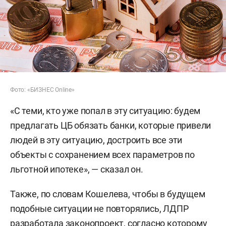
Фото: «БИЗНЕС Online»
«С теми, кто уже попал в эту ситуацию: будем
предлагать ЦБ обязать банки, которые привели
людей в эту ситуацию, достроить все эти
объекты с сохранением всех параметров по
льготной ипотеке», — сказал он.
Также, по словам Кошелева, чтобы в будущем
подобные ситуации не повторялись, ЛДПР
разработала законопроект, согласно которому