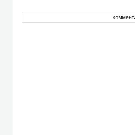
Коммент