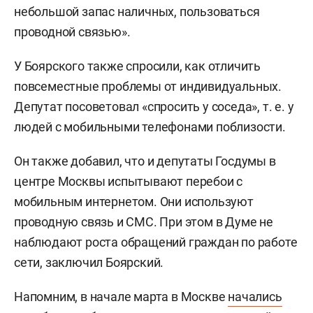
небольшой запас наличных, пользоваться
проводной связью».
У Боярского также спросили, как отличить
повсеместные проблемы от индивидуальных.
Депутат посоветовал «спросить у соседа», т. е. у
людей с мобильными телефонами поблизости.
Он также добавил, что и депутаты Госдумы в
центре Москвы испытывают перебои с
мобильным интернетом. Они используют
проводную связь и СМС. При этом в Думе не
наблюдают роста обращений граждан по работе
сети, заключил Боярский.
Напомним, в начале марта в Москве
начались