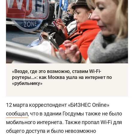
«Везде, где это возможно, ставим Wi-Fi-
роутеры…»: как Москва ушла на интернет по
«рубильнику»
12 марта корреспондент «БИЗНЕС Online»
сообщал
, что в здании Госдумы также не было
мобильного интернета. Также пропал Wi-Fi для
общего доступа и было невозможно