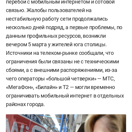
перебои с мобильным интернетом и сотовой
связью. Жалобы пользователей на
нестабильную работу сети продолжались
несколько дней подряд, а первые проблемы, по
данным профильных ресурсов, возникли
вечером 5 марта у жителей юга столицы.
Источники на телеком-рынке сообщали, что
ограничения были связаны не с техническими
сбоями, а с внешними распоряжениями, из-за
чего операторы «большой четверки» — МТС,
«МегаФон», «Билайн» и T2 — могли временно
ограничивать мобильный интернет в отдельных
районах города.