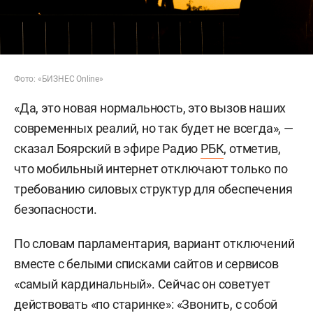
Фото: «БИЗНЕС Online»
«Да, это новая нормальность, это вызов наших
современных реалий, но так будет не всегда», —
сказал Боярский в эфире Радио
РБК
, отметив,
что мобильный интернет отключают только по
требованию силовых структур для обеспечения
безопасности.
По словам парламентария, вариант отключений
вместе с белыми списками сайтов и сервисов
«самый кардинальный». Сейчас он советует
действовать «по старинке»: «Звонить, с собой