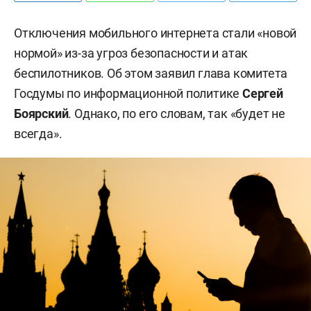
Отключения мобильного интернета стали «новой
нормой» из-за угроз безопасности и атак
беспилотников. Об этом заявил глава комитета
Госдумы по информационной политике
Сергей
Боярский
. Однако, по его словам, так «будет не
всегда».