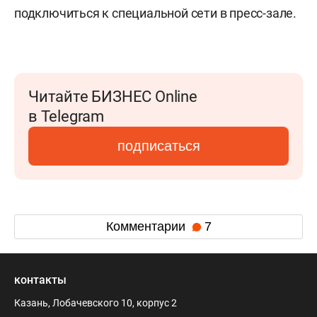
подключиться к специальной сети в пресс-зале.
Читайте БИЗНЕС Online
в Telegram
подписаться
Комментарии
7
контакты
Казань, Лобачевского 10, корпус 2