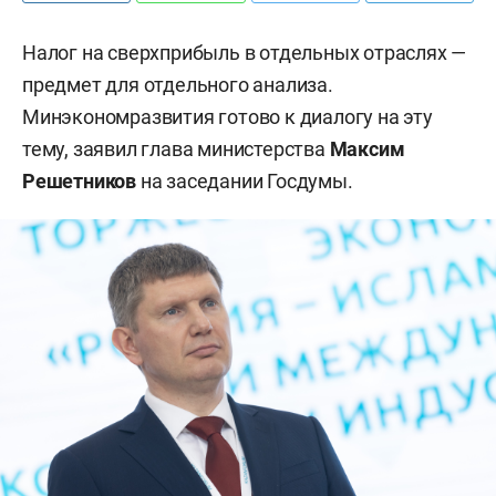
Налог на сверхприбыль в отдельных отраслях —
предмет для отдельного анализа.
Минэкономразвития готово к диалогу на эту
тему, заявил глава министерства
Максим
Решетников
на заседании Госдумы.