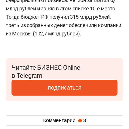
сверхприбыль от бизнеса. Регион заплатил 6,4
млрд рублей и занял в этом списке 10-е место.
Тогда бюджет РФ получил 315 млрд рублей,
треть из собранных денег обеспечили компании
из Москвы (102,7 млрд рублей).
Читайте БИЗНЕС Online
в Telegram
подписаться
Комментарии
3