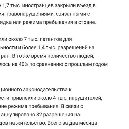
 1,7 тыс. иностранцев закрыли въезд в
умя правонарушениями, связанными с
ядка или режима пребывания в стране.
ли около 7 тыс. патентов для
ности и более 1,4 тыс. разрешений на
ран. В то же время количество людей,
лось на 40% по сравнению с прошлым годом
ационного законодательства к
сти привлекли около 4 тыс. нарушителей,
ение режима пребывания. В связи с
аннулировано 32 разрешения на
ов на жительство. Всего за два месяца