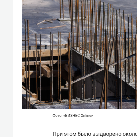
Фото: «БИЗНЕС Online»
При этом было выдворено около 