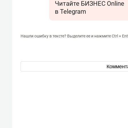
Читайте БИЗНЕС Online
в Telegram
Нашли ошибку в тексте? Выделите ее и нажмите Ctrl + Ent
Коммент