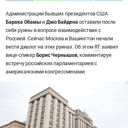
Администрации бывших президентов США
Барака Обамы
и
Джо Байдена
оставили после
себя руины в вопросе взаимодействия с
Россией. Сейчас Москва и Вашингтон начали
вести диалог на этих руинах. Об этом
RT
заявил
вице-спикер
Борис Чернышов
, комментируя
встречу российских парламентариев с
американскими конгрессменами.