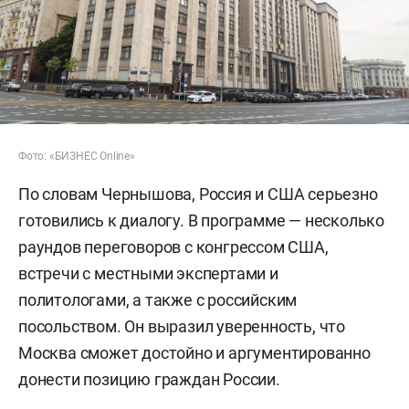
Фото: «БИЗНЕС Online»
По словам Чернышова, Россия и США серьезно
готовились к диалогу. В программе — несколько
раундов переговоров с конгрессом США,
встречи с местными экспертами и
политологами, а также с российским
посольством. Он выразил уверенность, что
Москва сможет достойно и аргументированно
донести позицию граждан России.