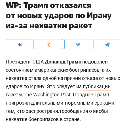
WP: Трамп отказался
от новых ударов по Ирану
из-за нехватки ракет
Президент США
Дональд Трамп
недоволен
состоянием американских боеприпасов, а их
нехватка стала одной из причин отказа от новых
ударов по Ирану. Это следует из
публикации
газеты The Washington Post. Позднее Трамп
пригрозил длительными тюремными сроками
тем, кто распространял сообщения о якобы
нехватке боеприпасов в стране.