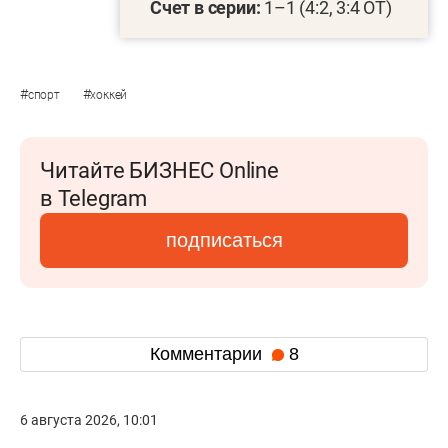
Счет в серии:
1–1 (4:2, 3:4 ОТ)
#
#
спорт
хоккей
Читайте БИЗНЕС Online
в Telegram
подписаться
Комментарии
8
6 августа 2026, 10:01