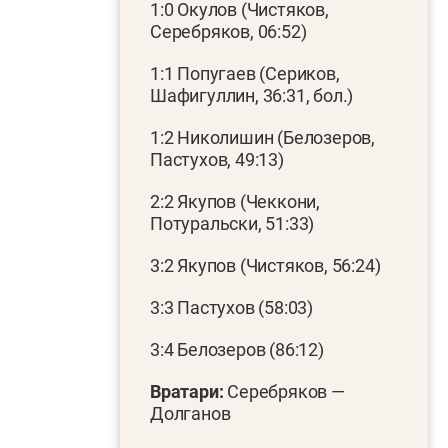
1:0 Окулов (Чистяков,
Серебряков, 06:52)
1:1 Попугаев (Сериков,
Шафигуллин, 36:31, бол.)
1:2 Николишин (Белозеров,
Пастухов, 49:13)
2:2 Якупов (Чеккони,
Потуральски, 51:33)
3:2 Якупов (Чистяков, 56:24)
3:3 Пастухов (58:03)
3:4 Белозеров (86:12)
Вратари:
Серебряков —
Долганов