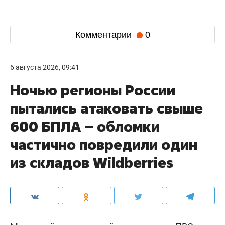
Комментарии
0
6 августа 2026, 09:41
Ночью регионы России
пытались атаковать свыше
600 БПЛА – обломки
частично повредили один
из складов Wildberries