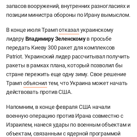
запасов вооружений, внутренних разногласиях и
позиции министра обороны по Ирану вымыслом.
В конце июля Трамп
отказал
украинскому
лидеру
Владимиру Зеленскому
в просьбе
передать Киеву 300 ракет для комплексов
Patriot. Украинский лидер рассчитывал получить
ракеты в рамках плана, который позволил бы
стране пережить еще одну зиму. Свое решение
Трамп
объяснил
тем, что Украина может начать
действовать против США.
Напомним, в конце февраля США начали
военную операцию против Ирана совместно с
Израилем, нанеся удары по военным объектам и
объектам, связанным с ядерной программой