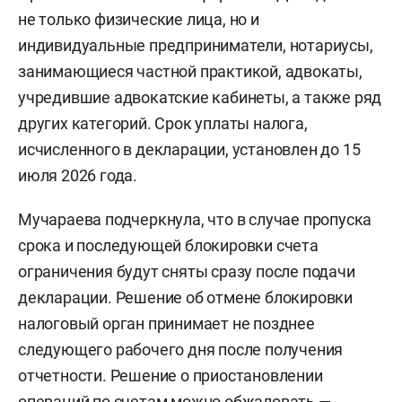
не только физические лица, но и
индивидуальные предприниматели, нотариусы,
занимающиеся частной практикой, адвокаты,
учредившие адвокатские кабинеты, а также ряд
других категорий. Срок уплаты налога,
исчисленного в декларации, установлен до 15
июля 2026 года.
Мучараева подчеркнула, что в случае пропуска
срока и последующей блокировки счета
ограничения будут сняты сразу после подачи
декларации. Решение об отмене блокировки
налоговый орган принимает не позднее
следующего рабочего дня после получения
отчетности. Решение о приостановлении
операций по счетам можно обжаловать —