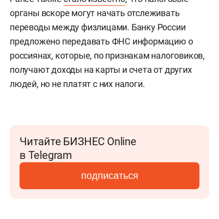
органы вскоре могут начать отслеживать
переводы между физлицами. Банку России
предложено передавать ФНС информацию о
россиянах, которые, по признакам налоговиков,
получают доходы на карты и счета от других
людей, но не платят с них налоги.
Читайте БИЗНЕС Online
в Telegram
подписаться