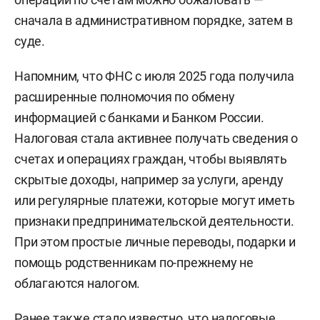
сначала в административном порядке, затем в
суде.
Напомним, что ФНС с июля 2025 года получила
расширенные полномочия по обмену
информацией с банками и Банком России.
Налоговая стала активнее получать сведения о
счетах и операциях граждан, чтобы выявлять
скрытые доходы, например за услуги, аренду
или регулярные платежи, которые могут иметь
признаки предпринимательской деятельности.
При этом простые личные переводы, подарки и
помощь родственникам по-прежнему не
облагаются налогом.
Ранее также
стало известно
, что налоговые