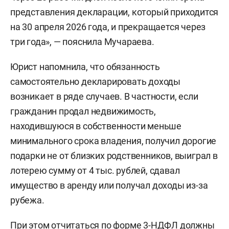
представления декларации, который приходится
на 30 апреля 2026 года, и прекращается через
три года», — пояснила Мучараева.
Юрист напомнила, что обязанность
самостоятельно декларировать доходы
возникает в ряде случаев. В частности, если
гражданин продал недвижимость,
находившуюся в собственности меньше
минимального срока владения, получил дорогие
подарки не от близких родственников, выиграл в
лотерею сумму от 4 тыс. рублей, сдавал
имущество в аренду или получал доходы из-за
рубежа.
При этом отчитаться по форме 3-НДФЛ должны