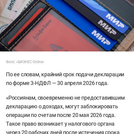
Фото: «БИЗНЕС Online»
По ее словам, крайний срок подачи декларации
по форме 3-НДФЛ — 30 апреля 2026 года.
«Россиянам, своевременно не предоставившим
декларацию о доходах, могут заблокировать
операции по счетам после 20 мая 2026 года.
Такое право возникает у налогового органа
через 20 рабочих дней после истечения срока