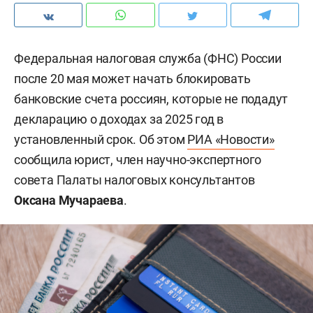
Федеральная налоговая служба (ФНС) России
после 20 мая может начать блокировать
банковские счета россиян, которые не подадут
декларацию о доходах за 2025 год в
установленный срок. Об этом
РИА «Новости»
сообщила юрист, член научно-экспертного
совета Палаты налоговых консультантов
Оксана Мучараева
.