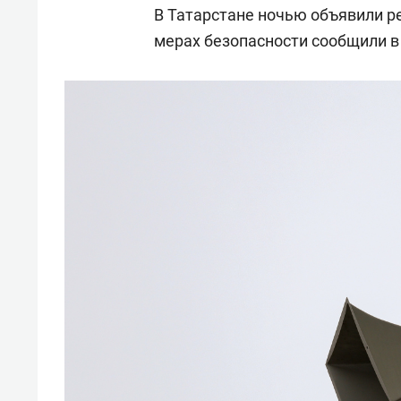
В Татарстане ночью объявили р
мерах безопасности сообщили в