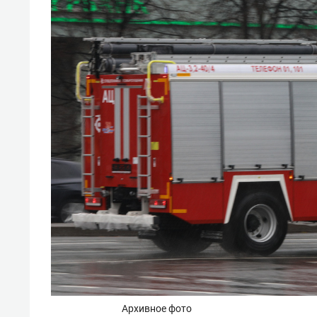
Архивное фото