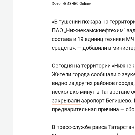
Фото: «БИЗНЕС Online»
«В тушении пожара на территор
ПАО „Нижнекамскнефтехим“ зад
состава и 19 единиц техники МЧ
средств», — добавили в министе
Сегодня на территории «Нижне
Жители города сообщали о звук
видно из других районов города
несколько минут в Татарстане 
закрывали
аэропорт Бегишево.
предварительная причина — сбо
В пресс-службе раиса Татарстан