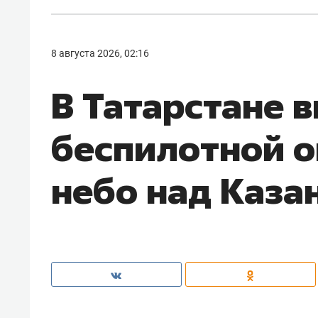
8 августа 2026, 02:16
В Татарстане 
беспилотной о
небо над Каза