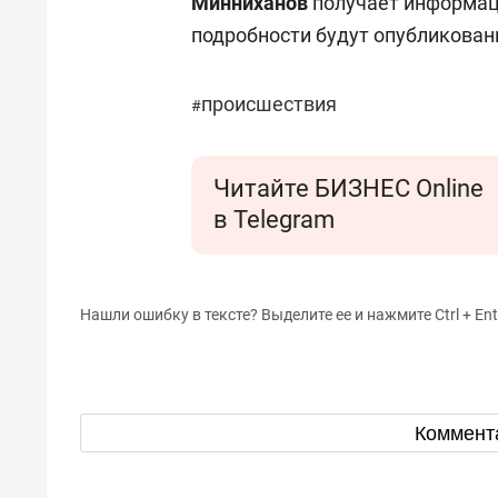
Минниханов
получает информац
подробности будут опубликован
происшествия
#
Читайте БИЗНЕС Online
в Telegram
Нашли ошибку в тексте? Выделите ее и нажмите Ctrl + Ent
Коммент