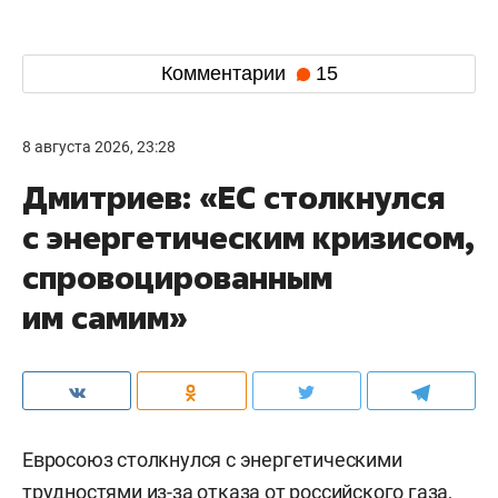
Комментарии
15
8 августа 2026, 23:28
Дмитриев: «ЕС столкнулся
с энергетическим кризисом,
спровоцированным
им самим»
Евросоюз столкнулся с энергетическими
трудностями из-за отказа от российского газа,