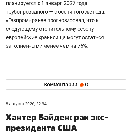
планируется с 1 января 2027 года,
трубопроводного — с осени того же года.
«Газпром» ранее
прогнозировал
, что к
следующему отопительному сезону
европейские хранилища могут остаться
заполненными менее чем на 75%.
Комментарии
0
8 августа 2026, 22:34
Хантер Байден: рак экс-
президента США