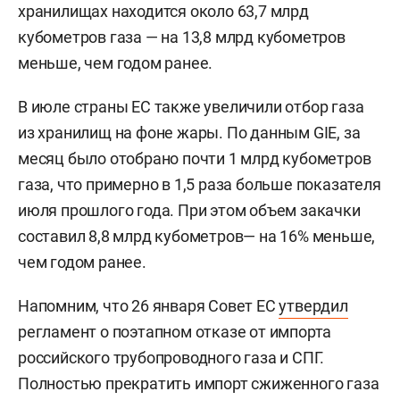
хранилищах находится около 63,7 млрд
кубометров газа — на 13,8 млрд кубометров
меньше, чем годом ранее.
В июле страны ЕС также увеличили отбор газа
из хранилищ на фоне жары. По данным GIE, за
месяц было отобрано почти 1 млрд кубометров
газа, что примерно в 1,5 раза больше показателя
июля прошлого года. При этом объем закачки
составил 8,8 млрд кубометров— на 16% меньше,
чем годом ранее.
Напомним, что 26 января Совет ЕС
утвердил
регламент о поэтапном отказе от импорта
российского трубопроводного газа и СПГ.
Полностью прекратить импорт сжиженного газа