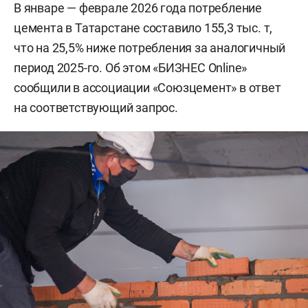
В январе — феврале 2026 года потребление
цемента в Татарстане составило 155,3 тыс. т,
что на 25,5% ниже потребления за аналогичный
период 2025-го. Об этом «БИЗНЕС Online»
сообщили в ассоциации «Союзцемент» в ответ
на соответствующий запрос.