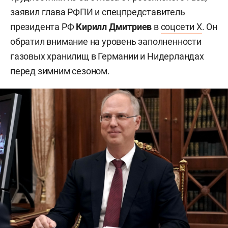
заявил глава РФПИ и спецпредставитель
президента РФ
Кирилл Дмитриев
в
соцсети X
. Он
обратил внимание на уровень заполненности
газовых хранилищ в Германии и Нидерландах
перед зимним сезоном.