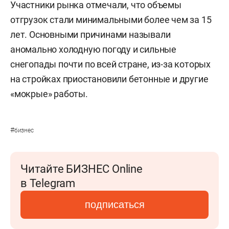
Участники рынка отмечали, что объемы
отгрузок стали минимальными более чем за 15
лет. Основными причинами называли
аномально холодную погоду и сильные
снегопады почти по всей стране, из-за которых
на стройках приостановили бетонные и другие
«мокрые» работы.
#
бизнес
Читайте БИЗНЕС Online
в Telegram
подписаться