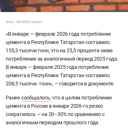
Фото: «БИЗНЕС Online»
«В январе — феврале 2026 года потребление
цемента в Республике Татарстан составило
155,3 тысячи тонн, что на 25,5 процента ниже
потребления за аналогичный период 2025 года.
В январе — феврале 2025 года потребление
цемента в Республике Татарстан составило
208,5 тысячи. тонн», — говорится в документе.
Ранее
сообщалось
, что в целом потребление
цемента в России в январе 2026-го резко
сократилось — на 20–30% по сравнению с
аналогичным периодом прошлого года.