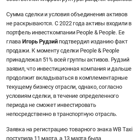
Сумма сделки и условия объединения активов
не раскрываются. С 2022 года активы входили в
портфель инвесткомпании People & People. Ее
глава
Игорь Рудзий
подтвердил изданию факт
продажи. К моменту сделки People & People
принадлежал 51% всей группы активов. Рудзий
заявил, что инвестиционная компания и дальше
продолжит вкладываться в комплементарные
текущему бизнесу отрасли, однако, согласно
условиям сделки, в течение определенного
периода не сможет инвестировать
непосредственно в транспортную отрасль.
Заявка на регистрацию товарного знака WB Taxi
поступила 11 марта, а 13 марта
была