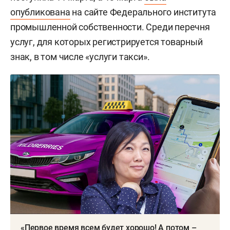
опубликована
на сайте Федерального института
промышленной собственности. Среди перечня
услуг, для которых регистрируется товарный
знак, в том числе «услуги такси».
«Первое время всем будет хорошо! А потом –