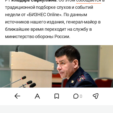
традиционной подборке слухов и событий
недели от «БИЗНЕС Online». По данным
источников нашего издания, генерал-майор в
ближайшее время переходит на службу в
министерство обороны России.
0