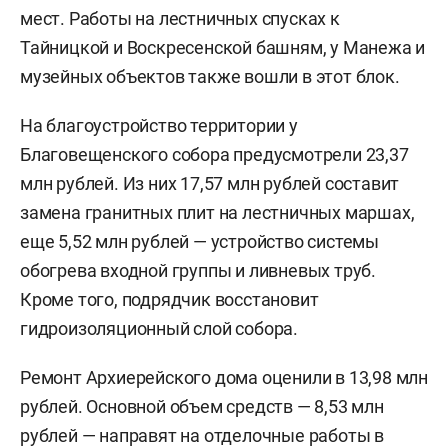
мест. Работы на лестничных спусках к
Тайницкой и Воскресенской башням, у Манежа и
музейных объектов также вошли в этот блок.
На благоустройство территории у
Благовещенского собора предусмотрели 23,37
млн рублей. Из них 17,57 млн рублей составит
замена гранитных плит на лестничных маршах,
еще 5,52 млн рублей — устройство системы
обогрева входной группы и ливневых труб.
Кроме того, подрядчик восстановит
гидроизоляционный слой собора.
Ремонт Архиерейского дома оценили в 13,98 млн
рублей. Основной объем средств — 8,53 млн
рублей — направят на отделочные работы в