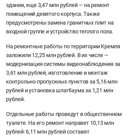
здании, еще 3,47 млн рублей — на ремонт
помещений девятого корпуса. Также
предусмотрены замена гранитных плит на
входной группе и устройство теплого пола.
На ремонтные работы по территории Кремля
заложили 12,25 млн рублей. В их числе —
модернизация системы видеонаблюдения за
3,61 млн рублей, изготовление и монтаж
контрольно-пропускных пунктов за 5,16 млн
рублей и установка шлагбаума за 1,21 млн
рублей.
Отдельные работы проведут в общественном
туалете. На его ремонт направят 10,13 млн
рублей: 6,11 млн рублей составят