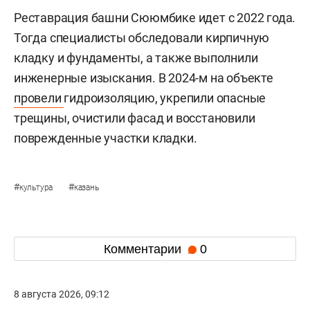
Реставрация башни Сююмбике идет с 2022 года.
Тогда специалисты обследовали кирпичную
кладку и фундаменты, а также выполнили
инженерные изыскания. В 2024-м на объекте
провели
гидроизоляцию, укрепили опасные
трещины, очистили фасад и восстановили
поврежденные участки кладки.
#
#
культура
казань
Комментарии
0
8 августа 2026, 09:12