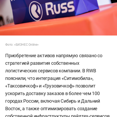
Фото: «БИЗНЕС Online»
Приобретение активов напрямую связано со
стратегией развития собственных
логистических сервисов компании. В RWB
пояснили, что интеграция «Ситимобила»,
«Таксовичкоф» и «Грузовичкоф» позволит
ускорить доставку заказов в более чем 100
городах России, включая Сибирь и Дальний
Восток, а также оптимизировать создание
собственной инфраструктуры райдтех-сервисов.