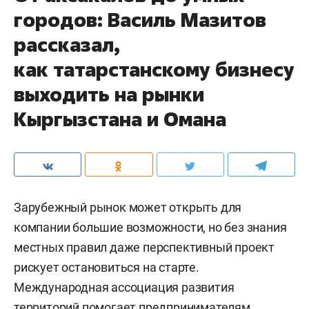
городов: Василь Мазитов
рассказал,
как татарстанскому бизнесу
выходить на рынки
Кыргызстана и Омана
Зарубежный рынок может открыть для
компании большие возможности, но без знания
местных правил даже перспективный проект
рискует остановиться на старте.
Международная ассоциация развития
территорий помогает предпринимателям