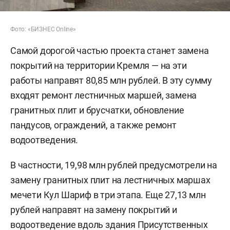
Фото: «БИЗНЕС Online»
Самой дорогой частью проекта станет замена
покрытий на территории Кремля — на эти
работы направят 80,85 млн рублей. В эту сумму
входят ремонт лестничных маршей, замена
гранитных плит и брусчатки, обновление
пандусов, ограждений, а также ремонт
водоотведения.
В частности, 19,98 млн рублей предусмотрели на
замену гранитных плит на лестничных маршах
мечети Кул Шариф в три этапа. Еще 27,13 млн
рублей направят на замену покрытий и
водоотведение вдоль здания Присутственных