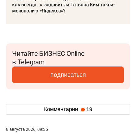
как всегда…»: задавит ли Татьяна Ким такси-
монополию «Яндекса»?
Читайте БИЗНЕС Online
в Telegram
подписаться
Комментарии
19
8 августа 2026, 09:35