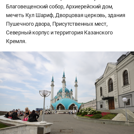
Благовещенский собор, Архиерейский дом,
мечеть Кул Шариф, Дворцовая церковь, здания
Пушечного двора, Присутственных мест,
Северный корпус и территория Казанского
Кремля.