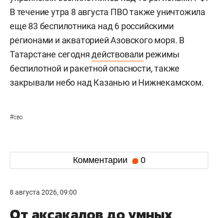
В течение утра 8 августа ПВО также уничтожила
еще 83 беспилотника над 6 российскими
регионами и акваторией Азовского моря. В
Татарстане сегодня
действовали
режимы
беспилотной и ракетной опасности, также
закрывали небо над Казанью и Нижнекамском.
#
сво
Комментарии
0
8 августа 2026, 09:00
От аксакалов до умных