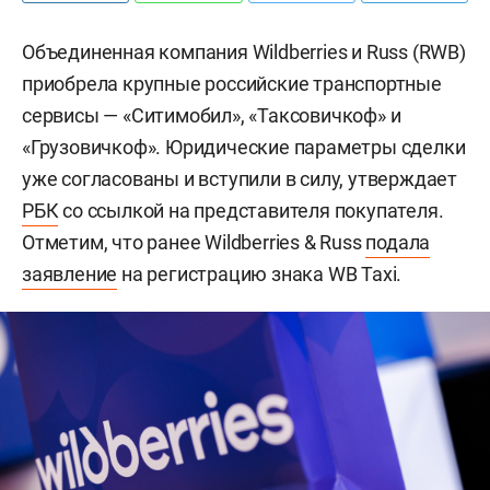
Объединенная компания Wildberries и Russ (RWB)
приобрела крупные российские транспортные
сервисы — «Ситимобил», «Таксовичкоф» и
«Грузовичкоф». Юридические параметры сделки
уже согласованы и вступили в силу, утверждает
РБК
со ссылкой на представителя покупателя.
Отметим, что ранее Wildberries & Russ
подала
заявление
на регистрацию знака WB Taxi.