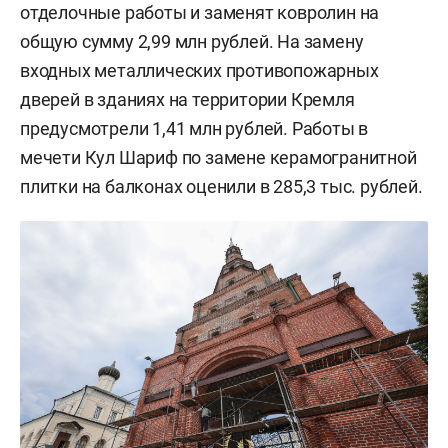
отделочные работы и заменят ковролин на
общую сумму 2,99 млн рублей. На замену
входных металлических противопожарных
дверей в зданиях на территории Кремля
предусмотрели 1,41 млн рублей. Работы в
мечети Кул Шариф по замене керамогранитной
плитки на балконах оценили в 285,3 тыс. рублей.