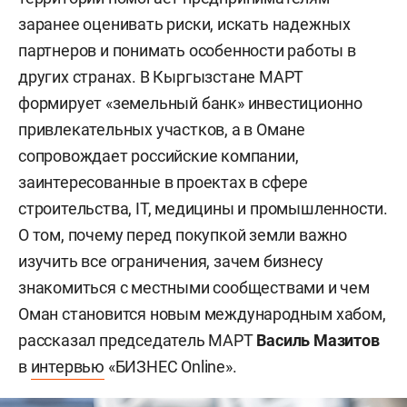
заранее оценивать риски, искать надежных
партнеров и понимать особенности работы в
других странах. В Кыргызстане МАРТ
формирует «земельный банк» инвестиционно
привлекательных участков, а в Омане
сопровождает российские компании,
заинтересованные в проектах в сфере
строительства, IT, медицины и промышленности.
О том, почему перед покупкой земли важно
изучить все ограничения, зачем бизнесу
знакомиться с местными сообществами и чем
Оман становится новым международным хабом,
рассказал председатель МАРТ
Василь Мазитов
в
интервью
«БИЗНЕС Online».