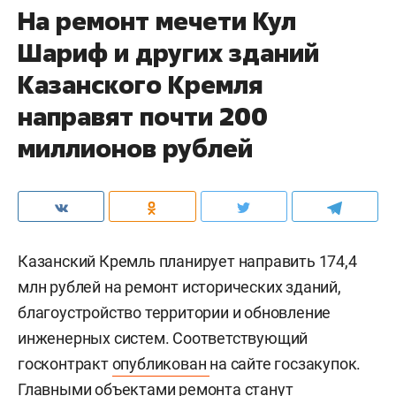
На ремонт мечети Кул
Шариф и других зданий
Казанского Кремля
направят почти 200
миллионов рублей
Казанский Кремль планирует направить 174,4
млн рублей на ремонт исторических зданий,
благоустройство территории и обновление
инженерных систем. Соответствующий
госконтракт
опубликован
на сайте госзакупок.
Главными объектами ремонта станут