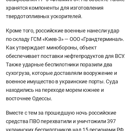
хранятся компоненты для изготовления
твердотопливных ускорителей.
Кроме того, российские военные нанесли удар
по складу ГСМ «Киев-3» — ООО «Грандтерминал».
Как утверждает минобороны, объект
обеспечивает поставки нефтепродуктов для ВСУ.
Также ударные беспилотники поразили два
сухогруза, которые доставляли вооружение и
военное имущество в украинские порты. Суда
находились на переходе морем южнее и
восточнее Одессы.
Вместе с тем за прошедшую ночь российские
средства ПВО перехватили и уничтожили 397
украинских беспилотников над 15 регионами РФ.