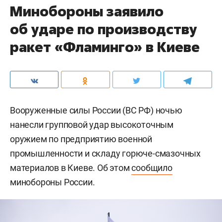
Минобороны заявило
об ударе по производству
ракет «Фламинго» в Киеве
Вооруженные силы России (ВС РФ) ночью
нанесли групповой удар высокоточным
оружием по предприятию военной
промышленности и складу горюче-смазочных
материалов в Киеве. Об этом
сообщило
минобороны России.