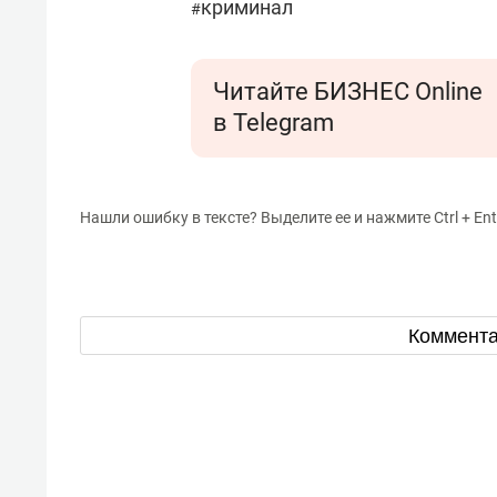
криминал
#
Читайте БИЗНЕС Online
в Telegram
Нашли ошибку в тексте? Выделите ее и нажмите Ctrl + Ent
Коммент