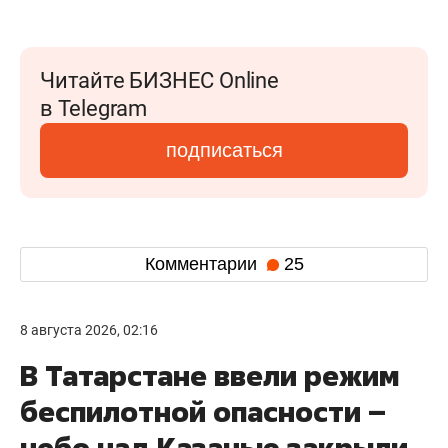
Читайте БИЗНЕС Online
в Telegram
подписаться
Комментарии
25
8 августа 2026, 02:16
В Татарстане ввели режим
беспилотной опасности –
небо над Казанью закрыли