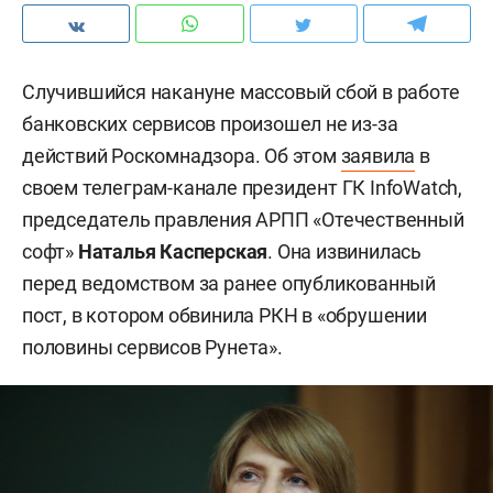
Случившийся накануне массовый сбой в работе
банковских сервисов произошел не из-за
действий Роскомнадзора. Об этом
заявила
в
своем телеграм-канале президент ГК InfoWatch,
председатель правления АРПП «Отечественный
софт»
Наталья Касперская
. Она извинилась
перед ведомством за ранее опубликованный
пост, в котором обвинила РКН в «обрушении
половины сервисов Рунета».