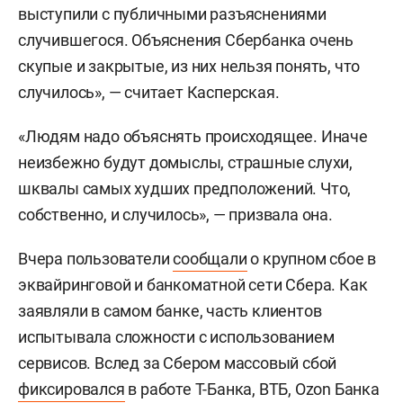
выступили с публичными разъяснениями
случившегося. Объяснения Сбербанка очень
скупые и закрытые, из них нельзя понять, что
случилось», — считает Касперская.
«Людям надо объяснять происходящее. Иначе
неизбежно будут домыслы, страшные слухи,
шквалы самых худших предположений. Что,
собственно, и случилось», — призвала она.
Вчера пользователи
сообщали
о крупном сбое в
эквайринговой и банкоматной сети Сбера. Как
заявляли в самом банке, часть клиентов
испытывала сложности с использованием
сервисов. Вслед за Сбером массовый сбой
фиксировался
в работе Т-Банка, ВТБ, Ozon Банка