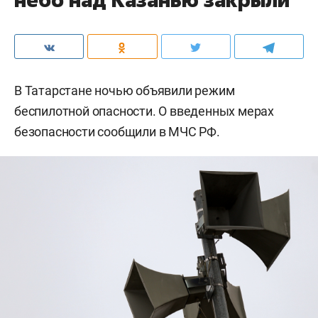
В Татарстане ночью объявили режим
беспилотной опасности. О введенных мерах
безопасности сообщили в МЧС РФ.