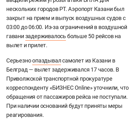
нескольких городов РТ. Аэропорт Казани был
закрыт на прием и выпуск воздушных судов с
03:00 до 06:00. Из-за ограничений в воздушной
гавани
задерживалось
больше 50 рейсов на
вылет и прилет.
Серьезно
опаздывал
самолет из Казани в
Белград — вылет задерживался 17 часов. В
Приволжской транспортной прокуратуре
корреспонденту «БИЗНЕС Online» уточнили, что
обращения от пассажиров рейса не поступали.
При наличии оснований будут приняты меры
реагирования.