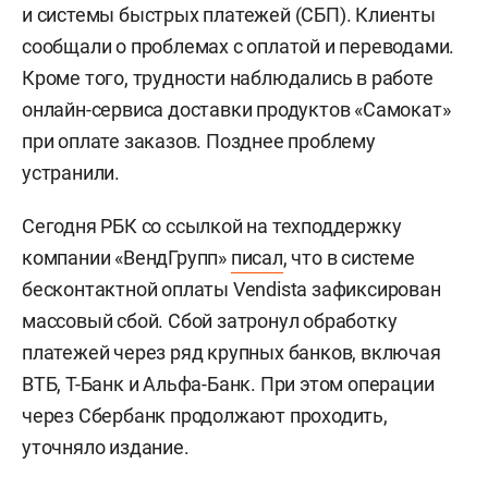
и системы быстрых платежей (СБП). Клиенты
сообщали о проблемах с оплатой и переводами.
Кроме того, трудности наблюдались в работе
онлайн-сервиса доставки продуктов «Самокат»
при оплате заказов. Позднее проблему
устранили.
Сегодня РБК со ссылкой на техподдержку
компании «ВендГрупп»
писал
, что в системе
бесконтактной оплаты Vendista зафиксирован
массовый сбой. Сбой затронул обработку
платежей через ряд крупных банков, включая
ВТБ, Т-Банк и Альфа-Банк. При этом операции
через Сбербанк продолжают проходить,
уточняло издание.