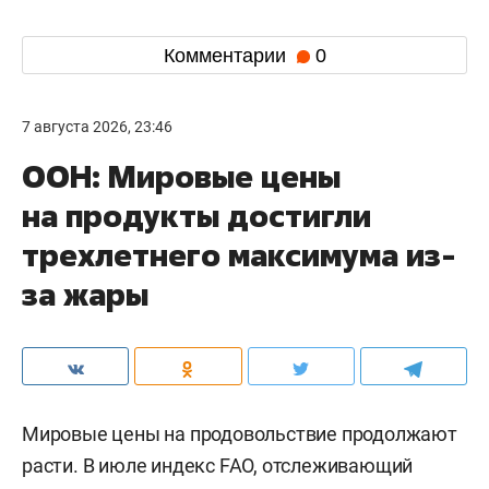
Комментарии
0
7 августа 2026, 23:46
ООН: Мировые цены
на продукты достигли
трехлетнего максимума из-
за жары
Мировые цены на продовольствие продолжают
расти. В июле индекс FAO, отслеживающий