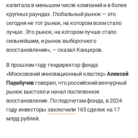
капитала в меньшем числе компаний и в более
крупных раундах. Глобальный рынок — это
сегодня не тот рынок, на котором всем стало
лучше. Это рынок, на котором лучше стало
сильнейшим, и рынок выборочного
восстановления», — сказал Канцеров.
В прошлом году гендиректор фонда
«Московский инновационный кластер»
Алексей
Парабучев
говорил, что российский венчурный
рынок выстоял и начал постепенное
восстановление. По подсчетам фонда, в 2024
году инвесторы
заключили
165 сделок на 17
млрд рублей.