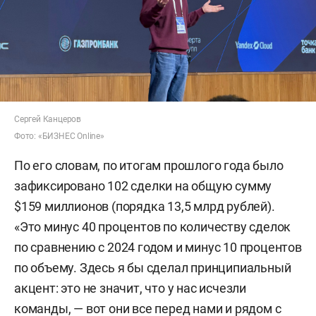
Сергей Канцеров
Фото: «БИЗНЕС Online»
По его словам, по итогам прошлого года было
зафиксировано 102 сделки на общую сумму
$159 миллионов (порядка 13,5 млрд рублей).
«Это минус 40 процентов по количеству сделок
по сравнению с 2024 годом и минус 10 процентов
по объему. Здесь я бы сделал принципиальный
акцент: это не значит, что у нас исчезли
команды, — вот они все перед нами и рядом с