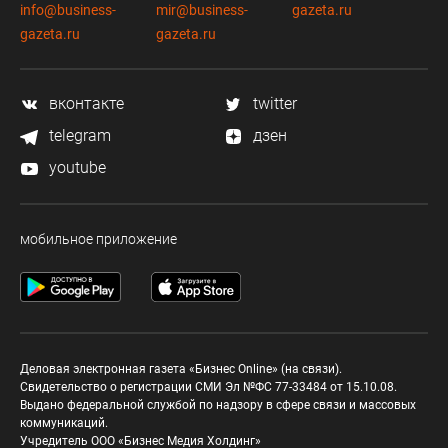
info@business-
mir@business-
gazeta.ru
gazeta.ru
gazeta.ru
вконтакте
twitter
telegram
дзен
youtube
мобильное приложение
Деловая электронная газета «Бизнес Online» (на связи).
Свидетельство о регистрации СМИ Эл №ФС 77-33484 от 15.10.08.
Выдано федеральной службой по надзору в сфере связи и массовых
коммуникаций.
Учредитель ООО «Бизнес Медия Холдинг»