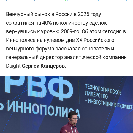
Венчурный рынок в России в 2025 году
сократился на 40% по количеству сделок,
вернувшись к уровню 2009-го. Об этом сегодня в
Иннополисе на нулевом дне XX Российского
венчурного форума рассказал основатель и
генеральный директор аналитической компании
Dsight
Сергей Канцеров
.