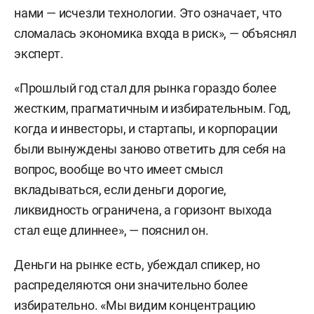
нами — исчезли технологии. Это означает, что
сломалась экономика входа в риск», — объяснял
эксперт.
«Прошлый год стал для рынка гораздо более
жестким, прагматичным и избирательным. Год,
когда и инвесторы, и стартапы, и корпорации
были вынуждены заново ответить для себя на
вопрос, вообще во что имеет смысл
вкладываться, если деньги дорогие,
ликвидность ограничена, а горизонт выхода
стал еще длиннее», — пояснил он.
Деньги на рынке есть, убеждал спикер, но
распределяются они значительно более
избирательно. «Мы видим концентрацию