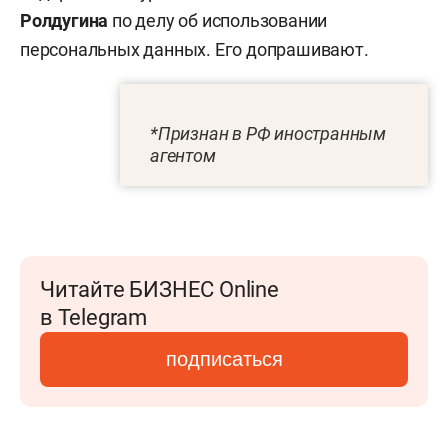
Ролдугина
по делу об использовании
персональных данных. Его допрашивают.
*Признан в РФ иностранным
агентом
Читайте БИЗНЕС Online
в Telegram
подписаться