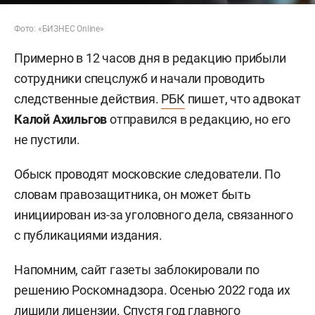
Фото: «БИЗНЕС Online»
Примерно в 12 часов дня в редакцию прибыли
сотрудники спецслужб и начали проводить
следственные действия.
РБК
пишет, что адвокат
Калой Ахильгов
отправился в редакцию, но его
не пустили.
Обыск проводят московские следователи. По
словам правозащитника, он может быть
инициирован из-за уголовного дела, связанного
с публикациями издания.
Напомним, сайт газеты заблокировали по
решению Роскомнадзора. Осенью 2022 года их
лишили лицензии. Спустя год главного