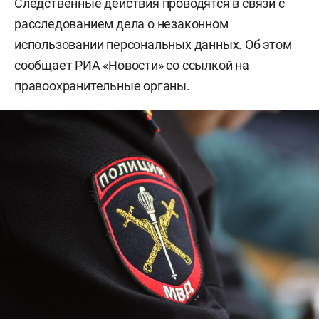
Следственные действия проводятся в связи с
расследованием дела о незаконном
использовании персональных данных. Об этом
сообщает
РИА «Новости»
со ссылкой на
правоохранительные органы.