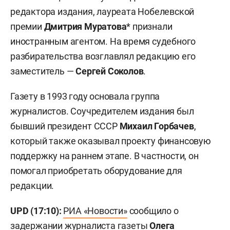
редактора издания, лауреата Нобелевской
премии
Дмитрия Муратова
* признали
иностранным агентом. На время судебного
разбирательства возглавлял редакцию его
заместитель —
Сергей Соколов
.
Газету в 1993 году основала группа
журналистов. Соучредителем издания был
бывший президент СССР
Михаил Горбачев
,
который также оказывал проекту финансовую
поддержку на раннем этапе. В частности, он
помогал приобретать оборудование для
редакции.
UPD (17:10):
РИА «Новости»
сообщило о
задержании журналиста газеты
Олега