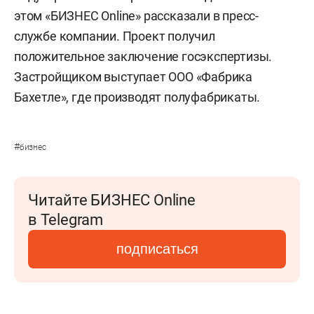
этом «БИЗНЕС Online» рассказали в пресс-
службе компании. Проект получил
положительное заключение госэкспертизы.
Застройщиком выступает ООО «Фабрика
Бахетле», где производят полуфабрикаты.
#
бизнес
Читайте БИЗНЕС Online
в Telegram
подписаться