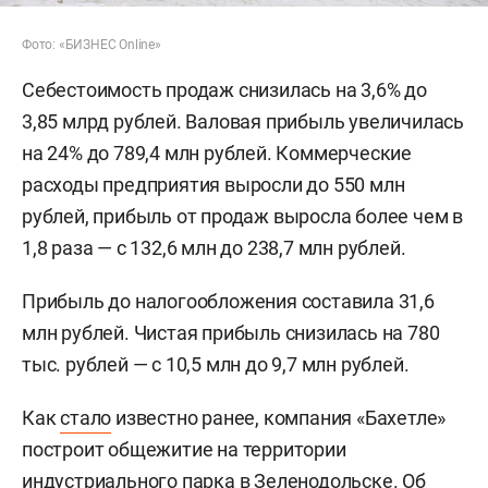
Фото: «БИЗНЕС Online»
Себестоимость продаж снизилась на 3,6% до
3,85 млрд рублей. Валовая прибыль увеличилась
на 24% до 789,4 млн рублей. Коммерческие
расходы предприятия выросли до 550 млн
рублей, прибыль от продаж выросла более чем в
1,8 раза — с 132,6 млн до 238,7 млн рублей.
Прибыль до налогообложения составила 31,6
млн рублей. Чистая прибыль снизилась на 780
тыс. рублей — с 10,5 млн до 9,7 млн рублей.
Как
стало
известно ранее, компания «Бахетле»
построит общежитие на территории
индустриального парка в Зеленодольске. Об