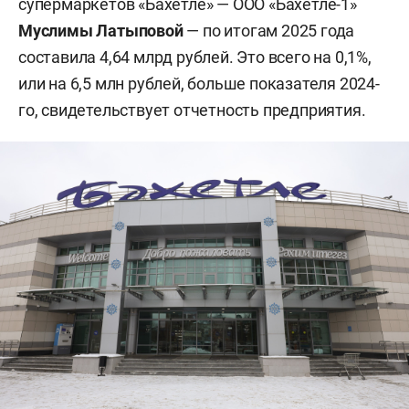
супермаркетов «Бахетле» — ООО «Бахетле-1»
Муслимы Латыповой
— по итогам 2025 года
составила 4,64 млрд рублей. Это всего на 0,1%,
или на 6,5 млн рублей, больше показателя 2024-
го, свидетельствует отчетность предприятия.