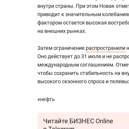
внутри страны. При этом Новак отме
приводит к значительным колебания
фактором остается высокая востреб
на внешних рынках.
Затем ограничение
распространили
н
Оно действует до 31 июля и не распр
международным соглашениям. Отмеча
чтобы сохранить стабильность на вн
высокого сезонного спроса и полевы
нефть
#
Читайте БИЗНЕС Online