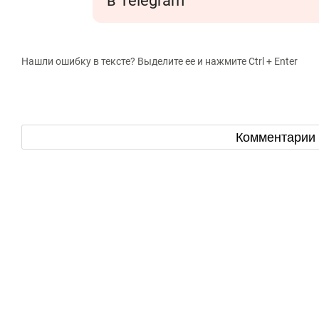
в Telegram
Нашли ошибку в тексте? Выделите ее и нажмите Ctrl + Enter
Комментарии