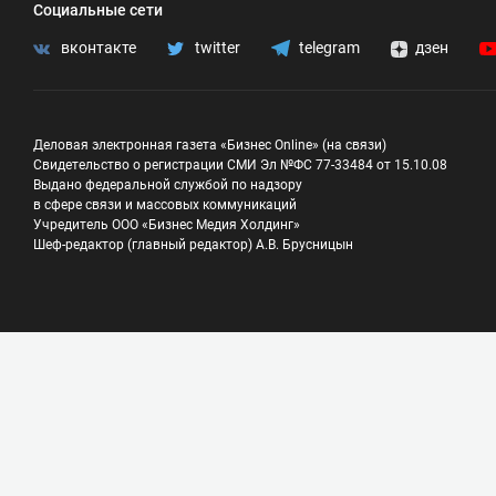
Социальные сети
вконтакте
twitter
telegram
дзен
Деловая электронная газета «Бизнес Online» (на связи)
Свидетельство о регистрации СМИ Эл №ФС 77-33484 от 15.10.08
Выдано федеральной службой по надзору
в сфере связи и массовых коммуникаций
Учредитель ООО «Бизнес Медия Холдинг»
Шеф-редактор (главный редактор) А.В. Брусницын