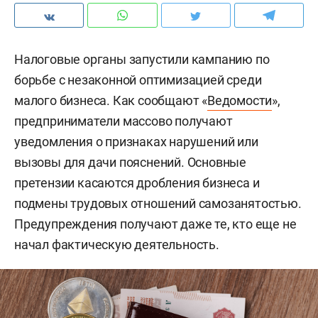
Налоговые органы запустили кампанию по
борьбе с незаконной оптимизацией среди
малого бизнеса. Как сообщают «
Ведомости
»,
предприниматели массово получают
уведомления о признаках нарушений или
вызовы для дачи пояснений. Основные
претензии касаются дробления бизнеса и
подмены трудовых отношений самозанятостью.
Предупреждения получают даже те, кто еще не
начал фактическую деятельность.