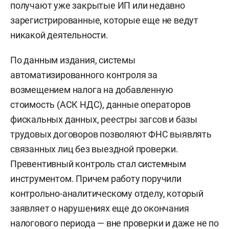
получают уже закрытые ИП или недавно
зарегистрированные, которые еще не ведут
никакой деятельности.
По данным издания, системы
автоматизированного контроля за
возмещением налога на добавленную
стоимость (АСК НДС), данные операторов
фискальных данных, реестры загсов и базы
трудовых договоров позволяют ФНС выявлять
связанных лиц без выездной проверки.
Превентивный контроль стал системным
инструментом. Причем работу поручили
контрольно-аналитическому отделу, который
заявляет о нарушениях еще до окончания
налогового периода — вне проверки и даже не по