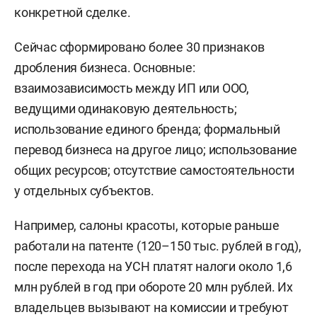
конкретной сделке.
Сейчас сформировано более 30 признаков
дробления бизнеса. Основные:
взаимозависимость между ИП или ООО,
ведущими одинаковую деятельность;
использование единого бренда; формальный
перевод бизнеса на другое лицо; использование
общих ресурсов; отсутствие самостоятельности
у отдельных субъектов.
Например, салоны красоты, которые раньше
работали на патенте (120–150 тыс. рублей в год),
после перехода на УСН платят налоги около 1,6
млн рублей в год при обороте 20 млн рублей. Их
владельцев вызывают на комиссии и требуют