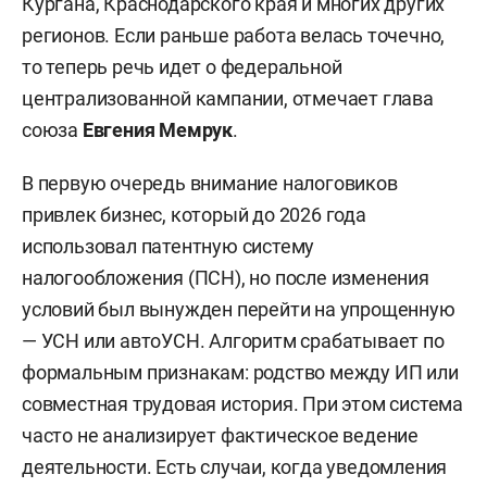
Кургана, Краснодарского края и многих других
регионов. Если раньше работа велась точечно,
то теперь речь идет о федеральной
централизованной кампании, отмечает глава
союза
Евгения Мемрук
.
В первую очередь внимание налоговиков
привлек бизнес, который до 2026 года
использовал патентную систему
налогообложения (ПСН), но после изменения
условий был вынужден перейти на упрощенную
— УСН или автоУСН. Алгоритм срабатывает по
формальным признакам: родство между ИП или
совместная трудовая история. При этом система
часто не анализирует фактическое ведение
деятельности. Есть случаи, когда уведомления