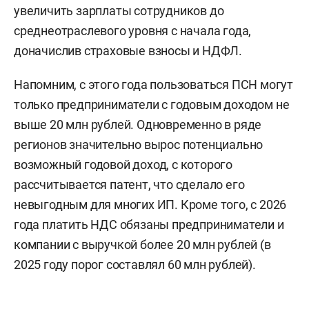
увеличить зарплаты сотрудников до
среднеотраслевого уровня с начала года,
доначислив страховые взносы и НДФЛ.
Напомним, с этого года пользоваться ПСН могут
только предприниматели с годовым доходом не
выше 20 млн рублей. Одновременно в ряде
регионов значительно вырос потенциально
возможный годовой доход, с которого
рассчитывается патент, что сделало его
невыгодным для многих ИП. Кроме того, с 2026
года платить НДС обязаны предприниматели и
компании с выручкой более 20 млн рублей (в
2025 году порог составлял 60 млн рублей).