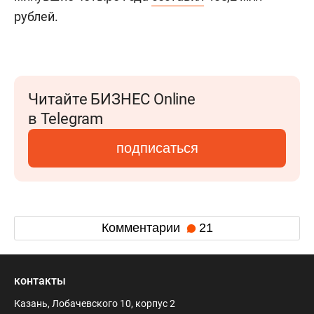
рублей.
Читайте БИЗНЕС Online
в Telegram
подписаться
Комментарии
21
контакты
Казань, Лобачевского 10, корпус 2