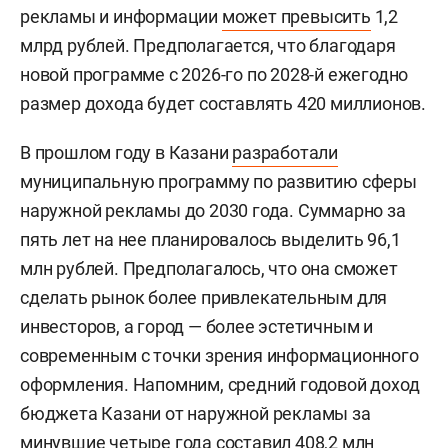
рекламы и информации
может превысить
1,2
млрд рублей. Предполагается, что благодаря
новой программе с 2026-го по 2028-й ежегодно
размер дохода будет составлять 420 миллионов.
В прошлом году в Казани
разработали
муниципальную программу по развитию сферы
наружной рекламы до 2030 года. Суммарно за
пять лет на нее планировалось выделить 96,1
млн рублей. Предполагалось, что она сможет
сделать рынок более привлекательным для
инвесторов, а город — более эстетичным и
современным с точки зрения информационного
оформления. Напомним, средний годовой доход
бюджета Казани от наружной рекламы за
минувшие четыре года
составил
408,2 млн