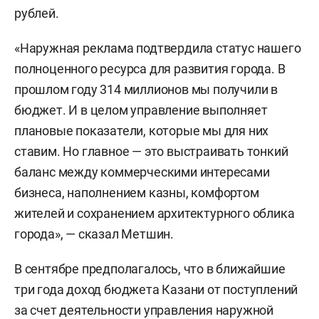
рублей.
«Наружная реклама подтвердила статус нашего
полноценного ресурса для развития города. В
прошлом году 314 миллионов мы получили в
бюджет. И в целом управление выполняет
плановые показатели, которые мы для них
ставим. Но главное — это выстраивать тонкий
баланс между коммерческими интересами
бизнеса, наполнением казны, комфортом
жителей и сохранением архитектурного облика
города», — сказал Метшин.
В сентябре предполагалось, что в ближайшие
три года доход бюджета Казани от поступлений
за счет деятельности управления наружной