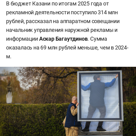
В бюджет Казани по итогам 2025 года от
рекламной деятельности поступило 314 млн
рублей, рассказал на аппаратном совещании
начальник управления наружной рекламы и
информации
Аскар Багаутдинов
. Сумма
оказалась на 69 млн рублей меньше, чем в 2024-
м.