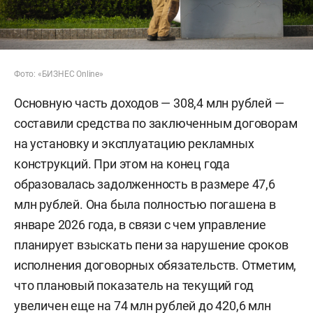
Фото: «БИЗНЕС Online»
Основную часть доходов — 308,4 млн рублей —
составили средства по заключенным договорам
на установку и эксплуатацию рекламных
конструкций. При этом на конец года
образовалась задолженность в размере 47,6
млн рублей. Она была полностью погашена в
январе 2026 года, в связи с чем управление
планирует взыскать пени за нарушение сроков
исполнения договорных обязательств. Отметим,
что плановый показатель на текущий год
увеличен еще на 74 млн рублей до 420,6 млн