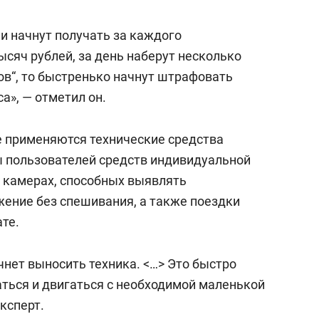
 начнут получать за каждого
сяч рублей, за день наберут несколько
ов“, то быстренько начнут штрафовать
а», — отметил он.
же применяются технические средства
 пользователей средств индивидуальной
о камерах, способных выявлять
ение без спешивания, а также поездки
те.
нет выносить техника. <…> Это быстро
ться и двигаться с необходимой маленькой
ксперт.