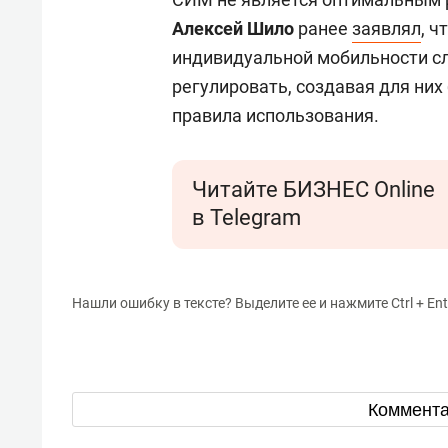
Алексей Шило
ранее
заявлял
, 
индивидуальной мобильности сл
регулировать, создавая для ни
правила использования.
Читайте БИЗНЕС Online
в Telegram
Нашли ошибку в тексте? Выделите ее и нажмите Ctrl + Ent
Коммент