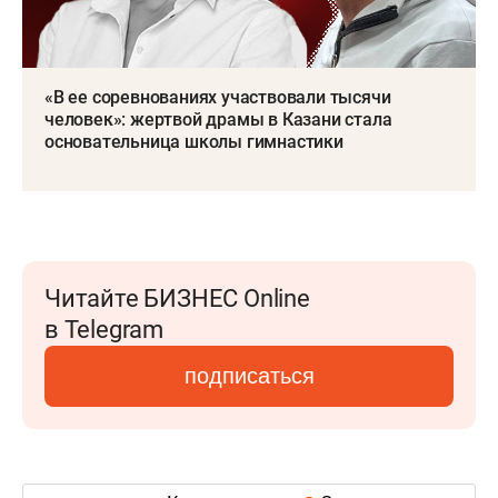
«В ее соревнованиях участвовали тысячи
человек»: жертвой драмы в Казани стала
основательница школы гимнастики
Читайте БИЗНЕС Online
в Telegram
подписаться