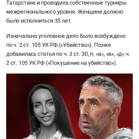
Татарстане и проводила собственные турниры
межрегионального уровня. Женщине должно
было исполниться 35 лет.
Изначально уголовное дело было возбуждено
по ч. 2 ст. 105 УК РФ («Убийство»). Позже
добавилась статья по ч. 3 ст. 30, п. «а», «в», «д» ч.
2 ст. 105 УК РФ («Покушение на убийство»).