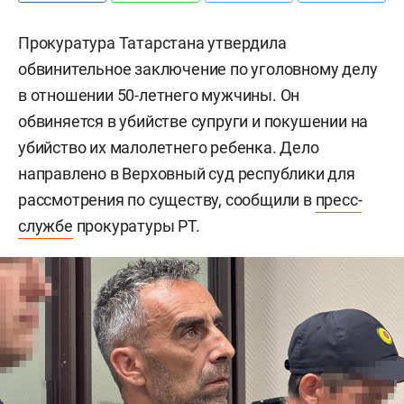
Прокуратура Татарстана утвердила
обвинительное заключение по уголовному делу
в отношении 50-летнего мужчины. Он
обвиняется в убийстве супруги и покушении на
убийство их малолетнего ребенка. Дело
направлено в Верховный суд республики для
рассмотрения по существу, сообщили в
пресс-
службе
прокуратуры РТ.