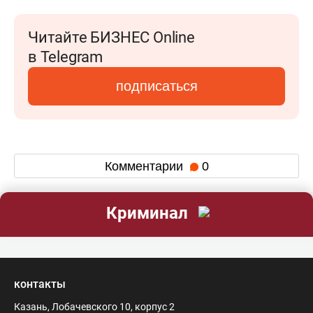
Читайте БИЗНЕС Online
в Telegram
подписаться
Комментарии
0
Криминал
контакты
Казань, Лобачевского 10, корпус 2