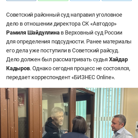
Советский районный суд направил уголовное
дело в отношении директора СК «Автодор»
Рамиля Шайдуллина
в Верховный суд России
для определения подсудности. Ранее материалы
его дела уже поступили в Советский райсуд.
Дело должен был рассматривать судья
Хайдар
Кадыров
. Однако сегодня процесс не состоялся,
передает корреспондент «БИЗНЕС Online».