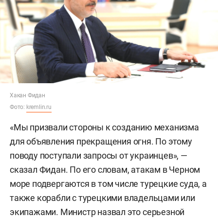
Хакан Фидан
Фото:
kremlin.ru
«Мы призвали стороны к созданию механизма
для объявления прекращения огня. По этому
поводу поступали запросы от украинцев», —
сказал Фидан. По его словам, атакам в Черном
море подвергаются в том числе турецкие суда, а
также корабли с турецкими владельцами или
экипажами. Министр назвал это серьезной