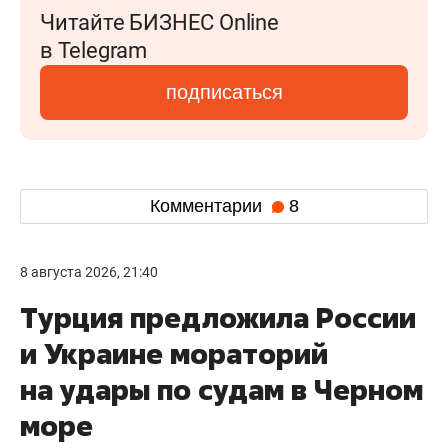
Читайте БИЗНЕС Online
в Telegram
подписаться
Комментарии
8
8 августа 2026, 21:40
Турция предложила России
и Украине мораторий
на удары по судам в Черном
море