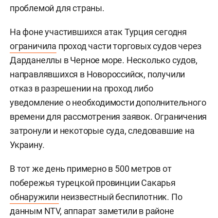
проблемой для страны.
На фоне участившихся атак Турция сегодня
ограничила
проход части торговых судов через
Дарданеллы в Черное море. Несколько судов,
направлявшихся в Новороссийск, получили
отказ в разрешении на проход либо
уведомление о необходимости дополнительного
времени для рассмотрения заявок. Ограничения
затронули и некоторые суда, следовавшие на
Украину.
В тот же день примерно в 500 метров от
побережья турецкой провинции Сакарья
обнаружили
неизвестный беспилотник. По
данным NTV, аппарат заметили в районе