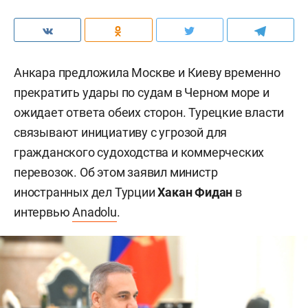
Анкара предложила Москве и Киеву временно
прекратить удары по судам в Черном море и
ожидает ответа обеих сторон. Турецкие власти
связывают инициативу с угрозой для
гражданского судоходства и коммерческих
перевозок. Об этом заявил министр
иностранных дел Турции
Хакан Фидан
в
интервью
Anadolu
.