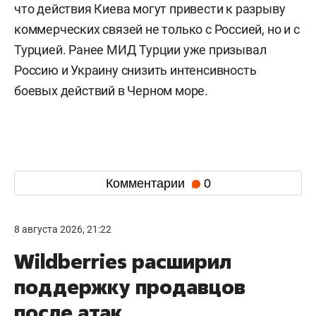
что действия Киева могут привести к разрыву
коммерческих связей не только с Россией, но и с
Турцией. Ранее МИД Турции уже призывал
Россию и Украину снизить интенсивность
боевых действий в Черном море.
Комментарии
0
8 августа 2026, 21:22
Wildberries расширил
поддержку продавцов
после атак