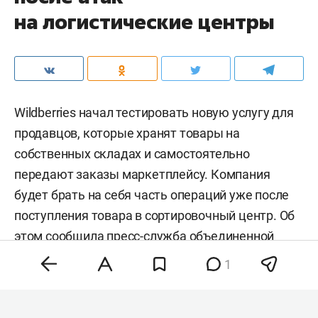
на логистические центры
Wildberries начал тестировать новую услугу для
продавцов, которые хранят товары на
собственных складах и самостоятельно
передают заказы маркетплейсу. Компания
будет брать на себя часть операций уже после
поступления товара в сортировочный центр. Об
этом сообщила
пресс-служба
объединенной
компании Wildberries и Russ.
1