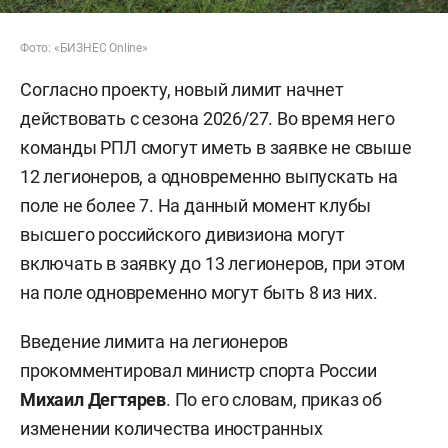
Фото: «БИЗНЕС Online»
Согласно проекту, новый лимит начнет
действовать с сезона 2026/27. Во время него
команды РПЛ смогут иметь в заявке не свыше
12 легионеров, а одновременно выпускать на
поле не более 7. На данный момент клубы
высшего российского дивизиона могут
включать в заявку до 13 легионеров, при этом
на поле одновременно могут быть 8 из них.
Введение лимита на легионеров
прокомментировал министр спорта России
Михаил Дегтярев
. По его словам, приказ об
изменении количества иностранных