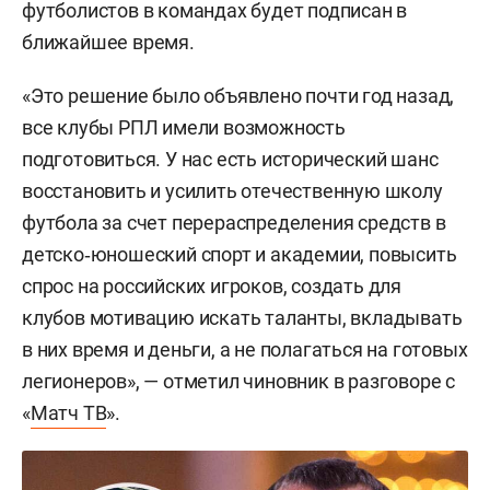
футболистов в командах будет подписан в
ближайшее время.
«Это решение было объявлено почти год назад,
все клубы РПЛ имели возможность
подготовиться. У нас есть исторический шанс
восстановить и усилить отечественную школу
футбола за счет перераспределения средств в
детско‑юношеский спорт и академии, повысить
спрос на российских игроков, создать для
клубов мотивацию искать таланты, вкладывать
в них время и деньги, а не полагаться на готовых
легионеров», — отметил чиновник в разговоре с
«
Матч ТВ
».