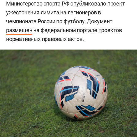
Министерство спорта РФ опубликовало проект
ужесточения лимита на легионеров в
чемпионате России по футболу. Документ
размещен
на федеральном портале проектов
нормативных правовых актов.