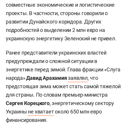
совместные экономические и логистические
проекты. В частности, стороны говорили о
развитии Дунайского коридора. Других
подробностей о выделении 2 млн евро на
украинскую энергетику Зеленский не привел.
Ранее представители украинских властей
предупреждали о сложной ситуации в
энергетике перед зимой. Глава фракции «Слуга
народа»
Давид Арахамия
заявлял
, что
предстоящая зима может стать самой тяжелой
для страны. По словам премьер-министра
Сергея Корецкого
, энергетическому сектору
Украины
не хватает
около 650 млн евро
финансирования.