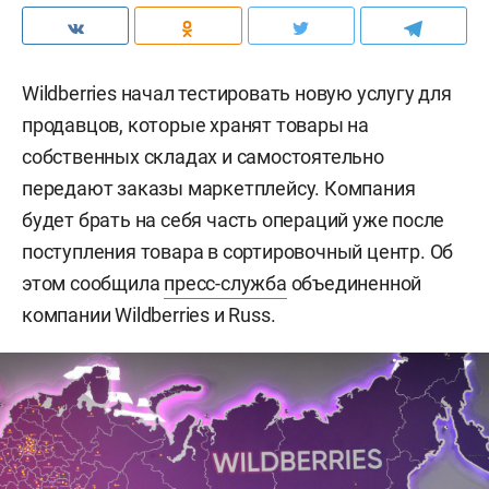
Wildberries начал тестировать новую услугу для
продавцов, которые хранят товары на
собственных складах и самостоятельно
передают заказы маркетплейсу. Компания
будет брать на себя часть операций уже после
поступления товара в сортировочный центр. Об
этом сообщила
пресс-служба
объединенной
компании Wildberries и Russ.