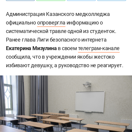
Администрация Казанского медколледжа
официально
опровергла
информацию о
систематической травле одной из студенток.
Ранее глава Лиги безопасного интернета
Екатерина Мизулина
в своем
телеграм-канале
сообщила, что в учреждении якобы жестоко
избивают девушку, а руководство не реагирует.