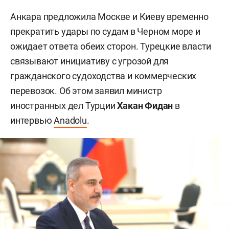
Анкара предложила Москве и Киеву временно
прекратить удары по судам в Черном море и
ожидает ответа обеих сторон. Турецкие власти
связывают инициативу с угрозой для
гражданского судоходства и коммерческих
перевозок. Об этом заявил министр
иностранных дел Турции
Хакан Фидан
в
интервью
Anadolu
.