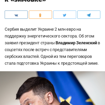
Сербия выделит Украине 2 млн евро на
поддержку энергетического сектора. Об этом
заявил президент страны
Владимир Зеленский
в
соцсетях после встреч с представителями
сербских властей. Одной из тем переговоров
стала подготовка Украины к предстоящей зиме.