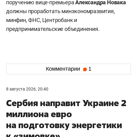
поручению вице-премьера
Александра Новака
должны проработать минэкономразвития,
минфин, ФНС, Центробанк и
предпринимательские объединения.
Комментарии
1
8 августа 2026, 20:40
Сербия направит Украине 2
миллиона евро
на подготовку энергетики
к «зимовке»