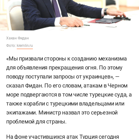
Хакан Фидан
Фото:
kremlin.ru
«Мы призвали стороны к созданию механизма
для объявления прекращения огня. По этому
поводу поступали запросы от украинцев», —
сказал Фидан. По его словам, атакам в Черном
море подвергаются в том числе турецкие суда, а
также корабли с турецкими владельцами или
экипажами. Министр назвал это серьезной
проблемой для страны.
На фоне участившихся атак Турция сегодня