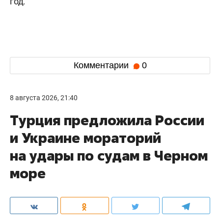
год.
Комментарии
0
8 августа 2026, 21:40
Турция предложила России
и Украине мораторий
на удары по судам в Черном
море