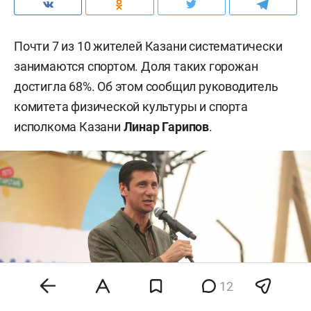
Почти 7 из 10 жителей Казани систематически
занимаются спортом. Доля таких горожан
достигла 68%. Об этом сообщил руководитель
комитета физической культуры и спорта
исполкома Казани
Линар Гарипов
.
12