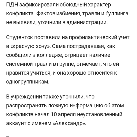
ПДН зафиксировали обоюдный характер
конфликта. Фактов избиения, травли и буллинга
не выявили, уточнили в администрации.
Студенток поставили на профилактический учет
в «красную зону». Сама пострадавшая, как
сообщили в колледже, отрицает наличие
системной травли в группе, отмечает, что ей
нравится учиться, и она хорошо относится к
одногруппникам.
В учреждении также уточнили, что
распространять ложную информацию об этом
конфликте начал 10 апреля неустановленный
аккаунт с именем «Александр».