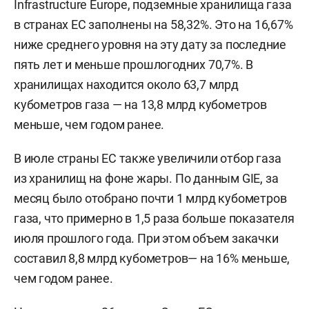
Infrastructure Europe, подземные хранилища газа
в странах ЕС заполнены на 58,32%. Это на 16,67%
ниже среднего уровня на эту дату за последние
пять лет и меньше прошлогодних 70,7%. В
хранилищах находится около 63,7 млрд
кубометров газа — на 13,8 млрд кубометров
меньше, чем годом ранее.
В июле страны ЕС также увеличили отбор газа
из хранилищ на фоне жары. По данным GIE, за
месяц было отобрано почти 1 млрд кубометров
газа, что примерно в 1,5 раза больше показателя
июля прошлого года. При этом объем закачки
составил 8,8 млрд кубометров— на 16% меньше,
чем годом ранее.