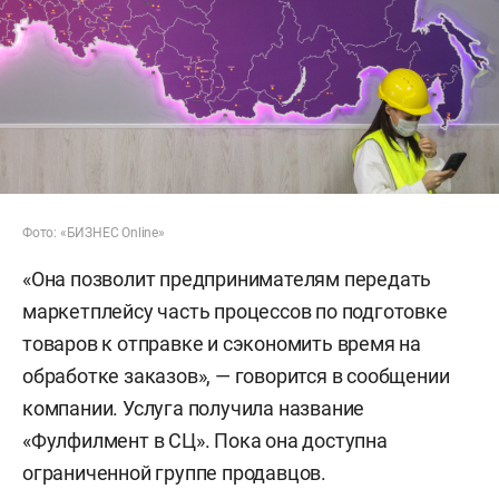
Фото: «БИЗНЕС Online»
«Она позволит предпринимателям передать
маркетплейсу часть процессов по подготовке
товаров к отправке и сэкономить время на
обработке заказов», — говорится в сообщении
компании. Услуга получила название
«Фулфилмент в СЦ». Пока она доступна
ограниченной группе продавцов.