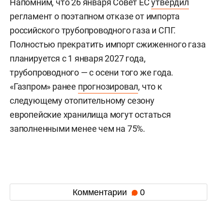
Напомним, что 26 января Совет ЕС
утвердил
регламент о поэтапном отказе от импорта
российского трубопроводного газа и СПГ.
Полностью прекратить импорт сжиженного газа
планируется с 1 января 2027 года,
трубопроводного — с осени того же года.
«Газпром» ранее
прогнозировал
, что к
следующему отопительному сезону
европейские хранилища могут остаться
заполненными менее чем на 75%.
Комментарии
0