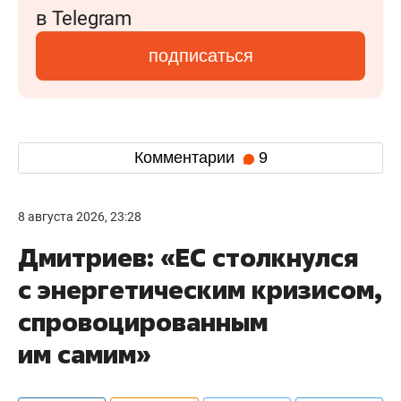
в Telegram
подписаться
Комментарии
9
8 августа 2026, 23:28
Дмитриев: «ЕС столкнулся
с энергетическим кризисом,
спровоцированным
им самим»