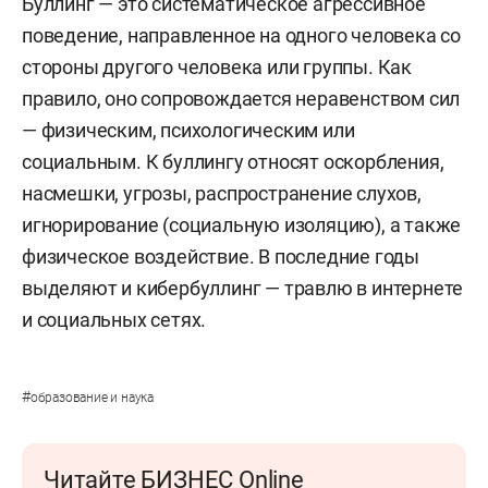
Буллинг — это систематическое агрессивное
поведение, направленное на одного человека со
стороны другого человека или группы. Как
правило, оно сопровождается неравенством сил
— физическим, психологическим или
социальным. К буллингу относят оскорбления,
насмешки, угрозы, распространение слухов,
игнорирование (социальную изоляцию), а также
физическое воздействие. В последние годы
выделяют и кибербуллинг — травлю в интернете
и социальных сетях.
#
образование и наука
Читайте БИЗНЕС Online