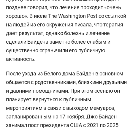
позднее говорил, что лечение проходит «очень
хорошо». В июле
The Washington Post
со ссылкой
на людей из его окружения писала, что терапия
дает результат, однако болезнь и лечение
сделали Байдена заметно более слабым и
существенно ограничили его публичную
активность.
После ухода из Белого дома Байден в основном
общается с родственниками, близкими друзьями
и давними помощниками. При этом осенью он
планирует вернуться к публичным
мероприятиям в связи с выходом мемуаров,
запланированным на 17 ноября. Джо Байден
занимал пост президента США с 2021 по 2025