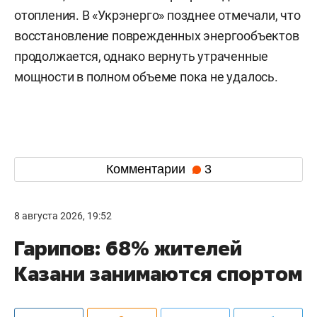
отопления. В «Укрэнерго» позднее отмечали, что
восстановление поврежденных энергообъектов
продолжается, однако вернуть утраченные
мощности в полном объеме пока не удалось.
Комментарии
3
8 августа 2026, 19:52
Гарипов: 68% жителей
Казани занимаются спортом