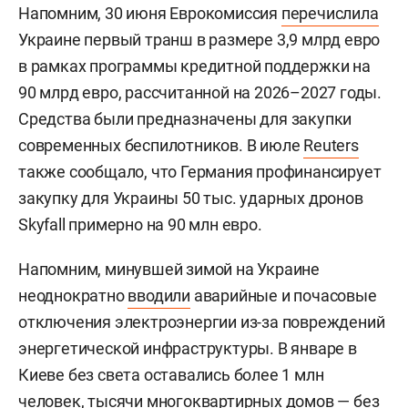
Напомним, 30 июня Еврокомиссия
перечислила
Украине первый транш в размере 3,9 млрд евро
в рамках программы кредитной поддержки на
90 млрд евро, рассчитанной на 2026–2027 годы.
Средства были предназначены для закупки
современных беспилотников. В июле
Reuters
также сообщало, что Германия профинансирует
закупку для Украины 50 тыс. ударных дронов
Skyfall примерно на 90 млн евро.
Напомним, минувшей зимой на Украине
неоднократно
вводили
аварийные и почасовые
отключения электроэнергии из-за повреждений
энергетической инфраструктуры. В январе в
Киеве без света оставались более 1 млн
человек, тысячи многоквартирных домов — без