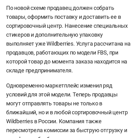
По новой схеме продавец должен собрать
товары, оформить поставку и доставить ее в
сортировочный центр. Нанесение специальных
стикеров и дополнительную упаковку
выполняет уже Wildberries. Услуга рассчитана на
продавцов, работающих по модели FBS, при
которой товар до момента заказа находится на
складе предпринимателя.
Одновременно маркетплейс изменил ряд
условий для этой модели. Теперь продавцы
могут отправлять товары не только в
ближайший, но и в любой сортировочный центр
Wildberries в России. Компания также
пересмотрела комиссии за быструю отгрузку и