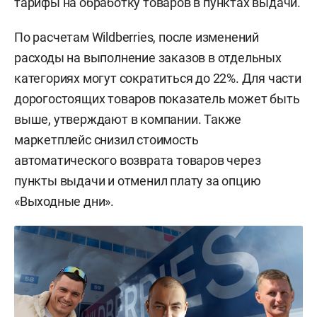
тарифы на обработку товаров в пунктах выдачи.
По расчетам Wildberries, после изменений
расходы на выполнение заказов в отдельных
категориях могут сократиться до 22%. Для части
дорогостоящих товаров показатель может быть
выше, утверждают в компании. Также
маркетплейс снизил стоимость
автоматического возврата товаров через
пункты выдачи и отменил плату за опцию
«Выходные дни».