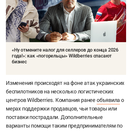
«Ну отмените налог для селлеров до конца 2026
года!»: как «погорельцы» Wildberries спасают
бизнес
Изменения происходят на фоне атак украинских
беспилотников на несколько логистических
центров Wildberries. Компания ранее
объявила
о
мерах поддержки продавцов, чьи товары или
поставки пострадали. Дополнительные
варианты помощи таким предпринимателям по