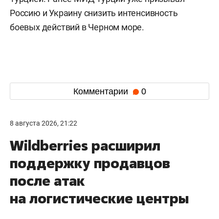
Россию и Украину снизить интенсивность
боевых действий в Черном море.
Комментарии
0
8 августа 2026, 21:22
Wildberries расширил
поддержку продавцов
после атак
на логистические центры