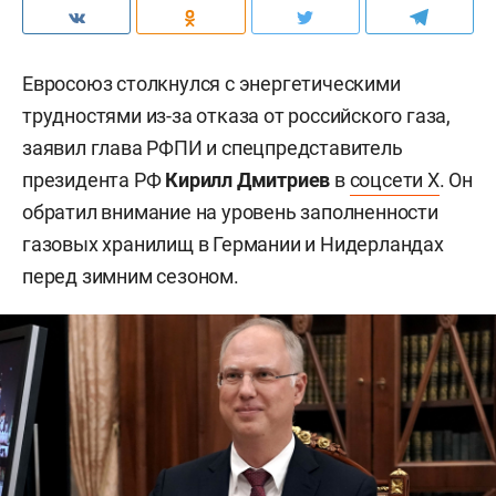
Евросоюз столкнулся с энергетическими
трудностями из-за отказа от российского газа,
заявил глава РФПИ и спецпредставитель
президента РФ
Кирилл Дмитриев
в
соцсети X
. Он
обратил внимание на уровень заполненности
газовых хранилищ в Германии и Нидерландах
перед зимним сезоном.