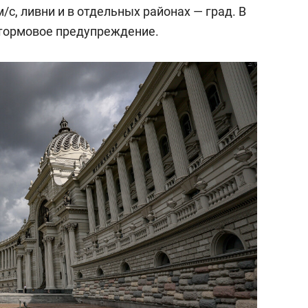
/c, ливни и в отдельных районах — град. В
ормовое предупреждение.