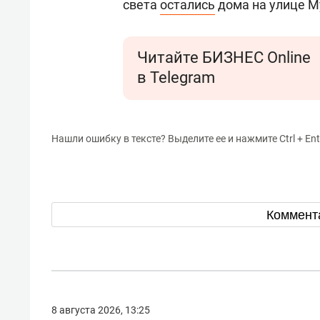
света
остались
дома на улице М
Читайте БИЗНЕС Online
в Telegram
Нашли ошибку в тексте? Выделите ее и нажмите Ctrl + Ent
Коммент
8 августа 2026, 13:25