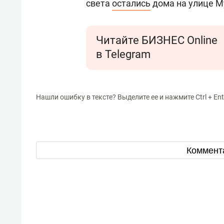
света
остались
дома на улице М
Читайте БИЗНЕС Online
в Telegram
Нашли ошибку в тексте? Выделите ее и нажмите Ctrl + Ent
Коммент